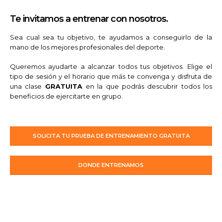
Te invitamos a entrenar con nosotros.
Sea cual sea tu objetivo, te ayudamos a conseguirlo de la
mano de los mejores profesionales del deporte.
Queremos ayudarte a alcanzar todos tus objetivos. Elige el
tipo de sesión y el horario que más te convenga y disfruta de
una clase
GRATUITA
en la que podrás descubrir todos los
beneficios de ejercitarte en grupo.
SOLICITA TU PRUEBA DE ENTRENAMIENTO GRATUITA
DONDE ENTRENAMOS