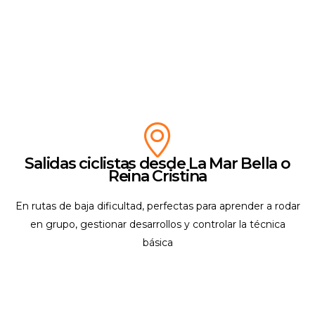
Salidas ciclistas desde La Mar Bella o
Reina Cristina
En rutas de baja dificultad, perfectas para aprender a rodar
en grupo, gestionar desarrollos y controlar la técnica
básica