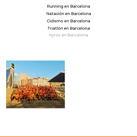
Running en Barcelona
Natación en Barcelona
Ciclismo en Barcelona
Triatlón en Barcelona
Hyrox en Barcelona