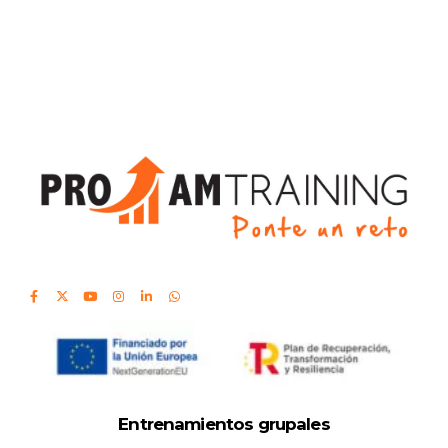
Entrenamientos grupales