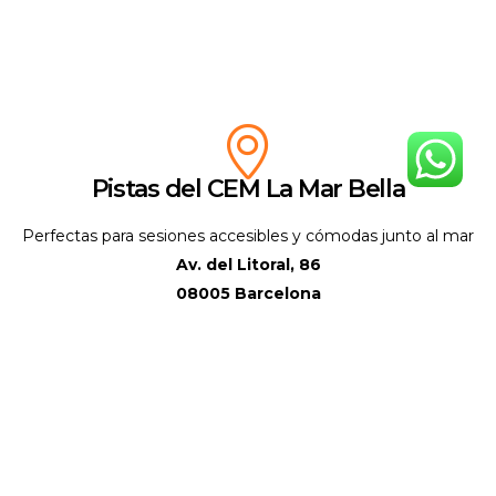
Pistas del CEM La Mar Bella
Perfectas para sesiones accesibles y cómodas junto al mar
Av. del Litoral, 86
08005 Barcelona