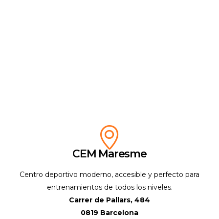
CEM Maresme
Centro deportivo moderno, accesible y perfecto para
entrenamientos de todos los niveles.
Carrer de Pallars, 484
0819 Barcelona