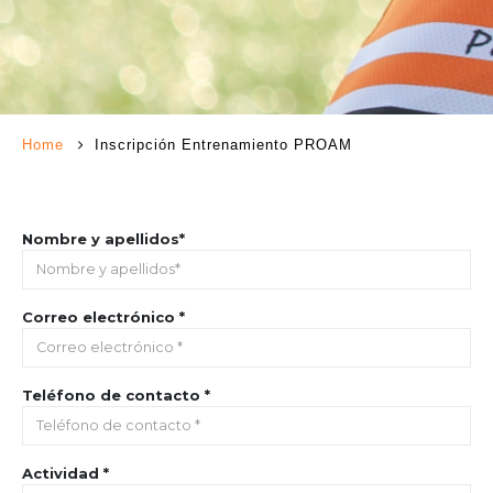
Home
Inscripción Entrenamiento PROAM
Nombre y apellidos*
Correo electrónico *
Teléfono de contacto *
Actividad *