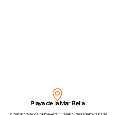
Playa de la Mar Bella
En temporada de primavera y verano, trasladamos parte