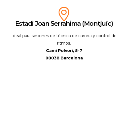
Estadi Joan Serrahima (Montjuïc)
Ideal para sesiones de técnica de carrera y control de
ritmos.
Camí Polvorí, 5-7
08038 Barcelona