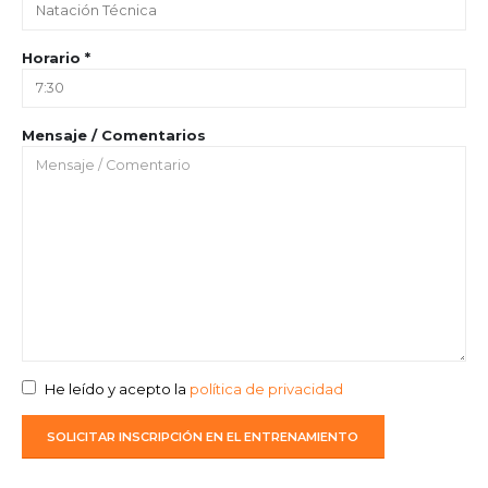
Horario *
Mensaje / Comentarios
He leído y acepto la
política de privacidad