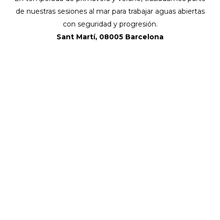
de nuestras sesiones al mar para trabajar aguas abiertas
con seguridad y progresión.
Sant Martí, 08005 Barcelona