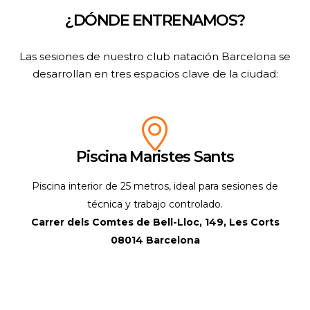
¿DÓNDE ENTRENAMOS?
Las sesiones de nuestro club natación Barcelona se
desarrollan en tres espacios clave de la ciudad:
Piscina Maristes Sants
Piscina interior de 25 metros, ideal para sesiones de
técnica y trabajo controlado.
Carrer dels Comtes de Bell-Lloc, 149, Les Corts
08014 Barcelona