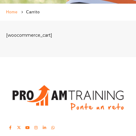
Home
Carrito
[woocommerce_cart]