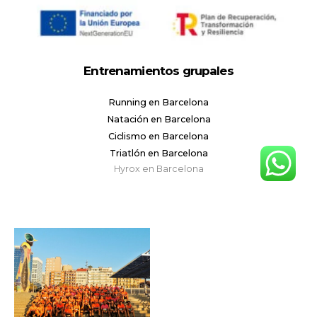
Entrenamientos grupales
Running en Barcelona
Natación en Barcelona
Ciclismo en Barcelona
Triatlón en Barcelona
Hyrox en Barcelona