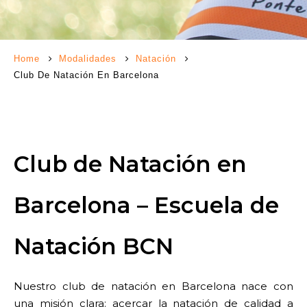
Home
Modalidades
Natación
Club De Natación En Barcelona
Club de Natación en
Barcelona – Escuela de
Natación BCN
Nuestro club de natación en Barcelona nace con
una misión clara: acercar la natación de calidad a