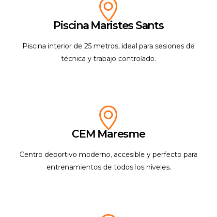
Piscina Maristes Sants
Piscina interior de 25 metros, ideal para sesiones de
técnica y trabajo controlado.
CEM Maresme
Centro deportivo moderno, accesible y perfecto para
entrenamientos de todos los niveles.