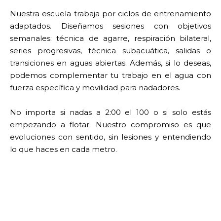
Nuestra escuela trabaja por ciclos de entrenamiento
adaptados. Diseñamos sesiones con objetivos
semanales: técnica de agarre, respiración bilateral,
series progresivas, técnica subacuática, salidas o
transiciones en aguas abiertas. Además, si lo deseas,
podemos complementar tu trabajo en el agua con
fuerza específica y movilidad para nadadores.
No importa si nadas a 2:00 el 100 o si solo estás
empezando a flotar. Nuestro compromiso es que
evoluciones con sentido, sin lesiones y entendiendo
lo que haces en cada metro.