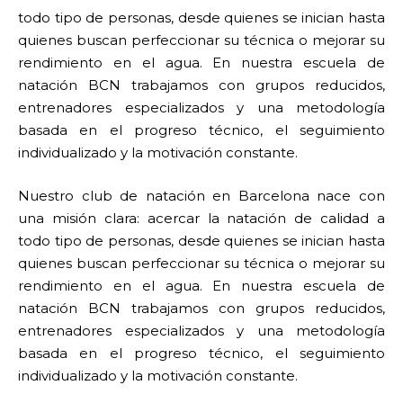
todo tipo de personas, desde quienes se inician hasta
quienes buscan perfeccionar su técnica o mejorar su
rendimiento en el agua. En nuestra escuela de
natación BCN trabajamos con grupos reducidos,
entrenadores especializados y una metodología
basada en el progreso técnico, el seguimiento
individualizado y la motivación constante.
Nuestro club de natación en Barcelona nace con
una misión clara: acercar la natación de calidad a
todo tipo de personas, desde quienes se inician hasta
quienes buscan perfeccionar su técnica o mejorar su
rendimiento en el agua. En nuestra escuela de
natación BCN trabajamos con grupos reducidos,
entrenadores especializados y una metodología
basada en el progreso técnico, el seguimiento
individualizado y la motivación constante.