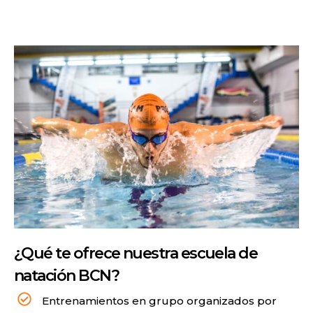
¿Qué te ofrece nuestra escuela de
natación BCN?
Entrenamientos en grupo organizados por