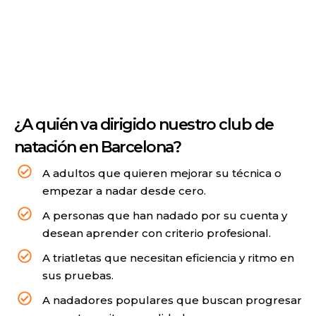
¿A quién va dirigido nuestro club de
natación en Barcelona?
A adultos que quieren mejorar su técnica o
empezar a nadar desde cero.
A personas que han nadado por su cuenta y
desean aprender con criterio profesional.
A triatletas que necesitan eficiencia y ritmo en
sus pruebas.
A nadadores populares que buscan progresar