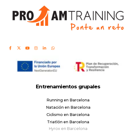
Entrenamientos grupales
Running en Barcelona
Natación en Barcelona
Ciclismo en Barcelona
Triatlón en Barcelona
Hyrox en Barcelona