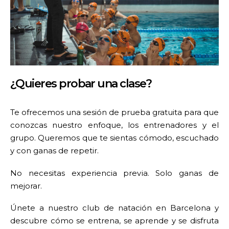
¿Quieres probar una clase?
Te ofrecemos una sesión de prueba gratuita para que
conozcas nuestro enfoque, los entrenadores y el
grupo. Queremos que te sientas cómodo, escuchado
y con ganas de repetir.
No necesitas experiencia previa. Solo ganas de
mejorar.
Únete a nuestro club de natación en Barcelona y
descubre cómo se entrena, se aprende y se disfruta