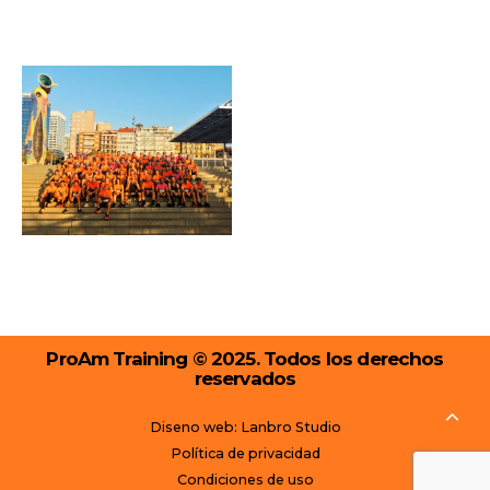
ProAm Training © 2025. Todos los derechos
reservados
Diseno web: Lanbro Studio
Política de privacidad
Condiciones de uso