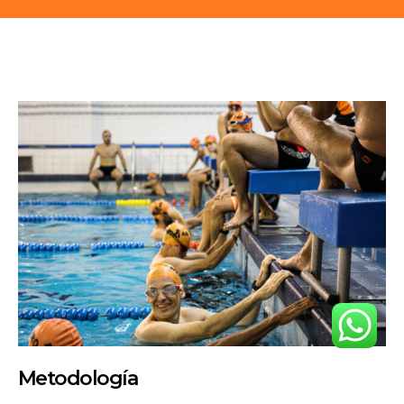
Metodología