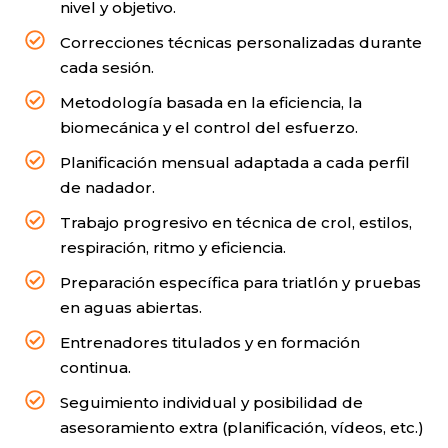
nivel y objetivo.
Correcciones técnicas personalizadas durante
cada sesión.
Metodología basada en la eficiencia, la
biomecánica y el control del esfuerzo.
Planificación mensual adaptada a cada perfil
de nadador.
Trabajo progresivo en técnica de crol, estilos,
respiración, ritmo y eficiencia.
Preparación específica para triatlón y pruebas
en aguas abiertas.
Entrenadores titulados y en formación
continua.
Seguimiento individual y posibilidad de
asesoramiento extra (planificación, vídeos, etc.)