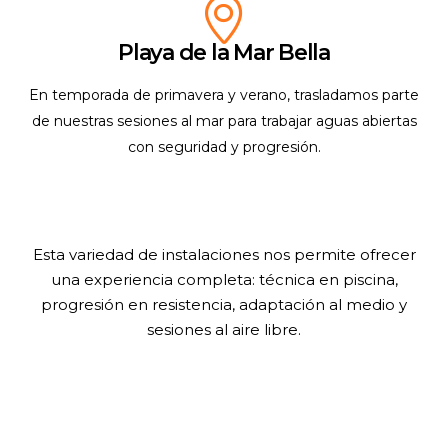
Playa de la Mar Bella
En temporada de primavera y verano, trasladamos parte
de nuestras sesiones al mar para trabajar aguas abiertas
con seguridad y progresión.
Esta variedad de instalaciones nos permite ofrecer
una experiencia completa: técnica en piscina,
progresión en resistencia, adaptación al medio y
sesiones al aire libre.