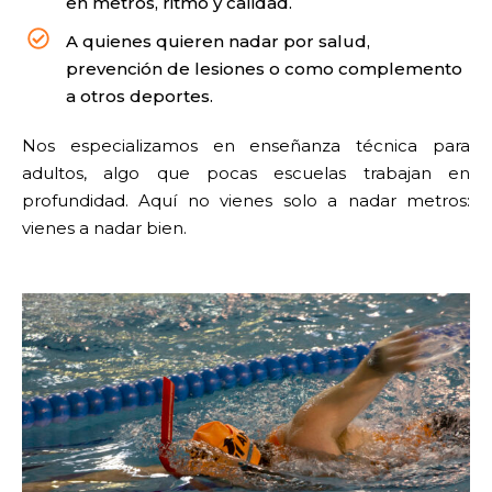
en metros, ritmo y calidad.
A quienes quieren nadar por salud,
prevención de lesiones o como complemento
a otros deportes.
Nos especializamos en enseñanza técnica para
adultos, algo que pocas escuelas trabajan en
profundidad. Aquí no vienes solo a nadar metros:
vienes a nadar bien.