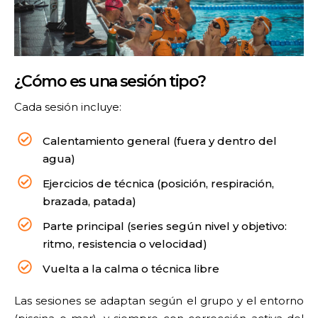
¿Cómo es una sesión tipo?
Cada sesión incluye:
Calentamiento general (fuera y dentro del
agua)
Ejercicios de técnica (posición, respiración,
brazada, patada)
Parte principal (series según nivel y objetivo:
ritmo, resistencia o velocidad)
Vuelta a la calma o técnica libre
Las sesiones se adaptan según el grupo y el entorno