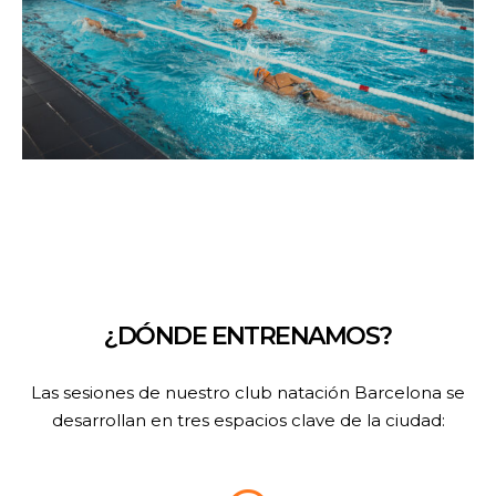
¿DÓNDE ENTRENAMOS?
Las sesiones de nuestro club natación Barcelona se
desarrollan en tres espacios clave de la ciudad: