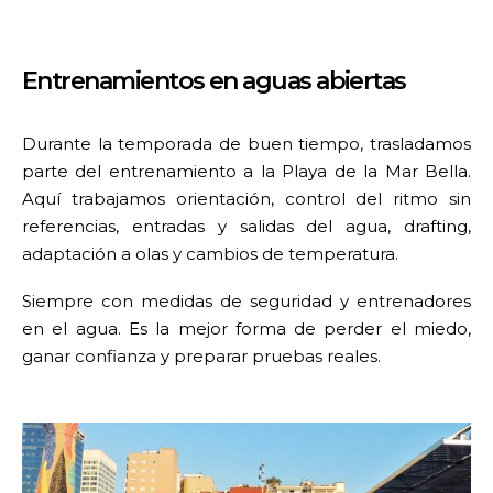
Entrenamientos en aguas abiertas
Durante la temporada de buen tiempo, trasladamos
parte del entrenamiento a la Playa de la Mar Bella.
Aquí trabajamos orientación, control del ritmo sin
referencias, entradas y salidas del agua, drafting,
adaptación a olas y cambios de temperatura.
Siempre con medidas de seguridad y entrenadores
en el agua. Es la mejor forma de perder el miedo,
ganar confianza y preparar pruebas reales.