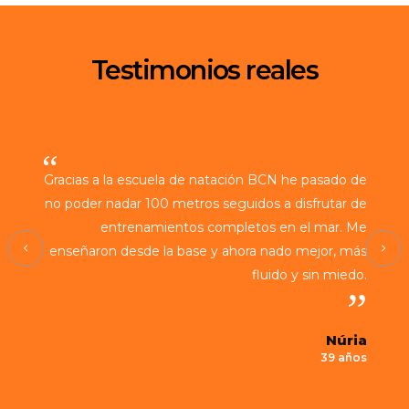
Testimonios reales
Gracias a la escuela de natación BCN he pasado de
no poder nadar 100 metros seguidos a disfrutar de
entrenamientos completos en el mar. Me
enseñaron desde la base y ahora nado mejor, más
fluido y sin miedo.
Núria
39 años