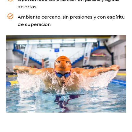
abiertas
Ambiente cercano, sin presiones y con espíritu
de superación