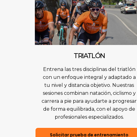
TRIATLÓN
Entrena las tres disciplinas del triatlón
con un enfoque integral y adaptado a
tu nivel y distancia objetivo. Nuestras
sesiones combinan natación, ciclismo y
carrera a pie para ayudarte a progresar
de forma equilibrada, con el apoyo de
profesionales especializados.
Solicitar prueba de entrenamiento