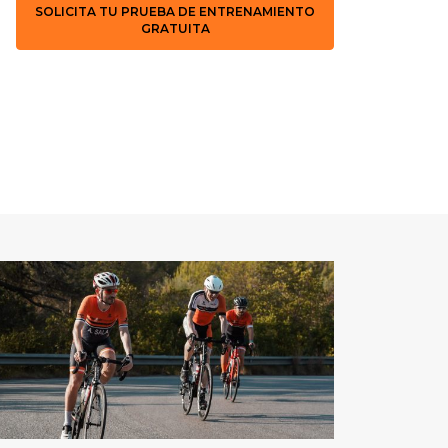
SOLICITA TU PRUEBA DE ENTRENAMIENTO
GRATUITA