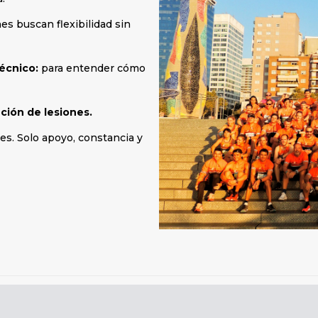
es buscan flexibilidad sin
écnico:
para entender cómo
ción de lesiones.
nes. Solo apoyo, constancia y