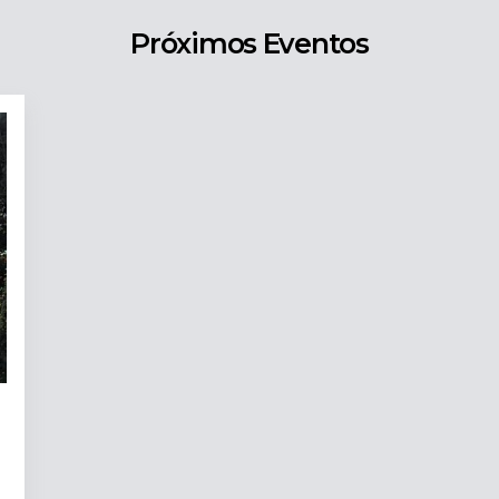
Próximos Eventos