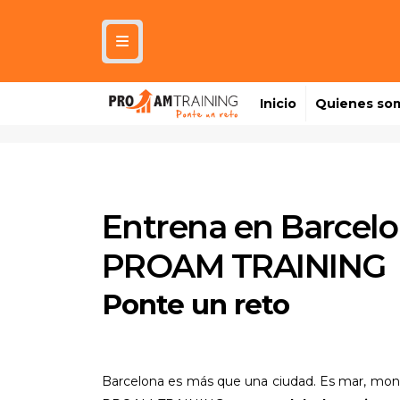
Inicio
Quienes so
Entrena en Barcelo
PROAM TRAINING
Ponte un reto
Barcelona es más que una ciudad. Es mar, mont