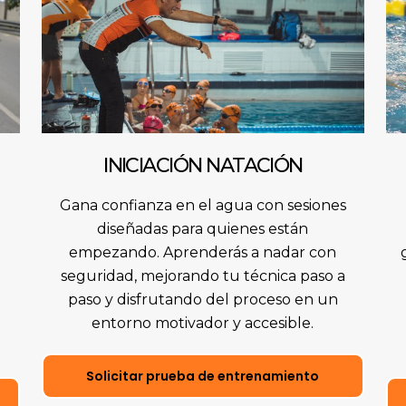
INICIACIÓN NATACIÓN
Gana confianza en el agua con sesiones
diseñadas para quienes están
empezando. Aprenderás a nadar con
seguridad, mejorando tu técnica paso a
paso y disfrutando del proceso en un
entorno motivador y accesible.
Solicitar prueba de entrenamiento