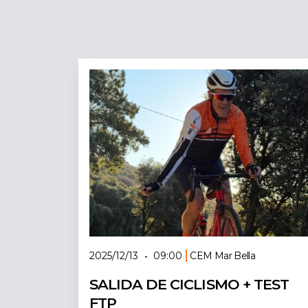
2025/12/13
09:00
CEM Mar Bella
-
SALIDA DE CICLISMO + TEST
FTP