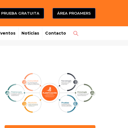
PRUEBA GRATUITA
ÁREA PROAMERS
Eventos
Noticias
Contacto