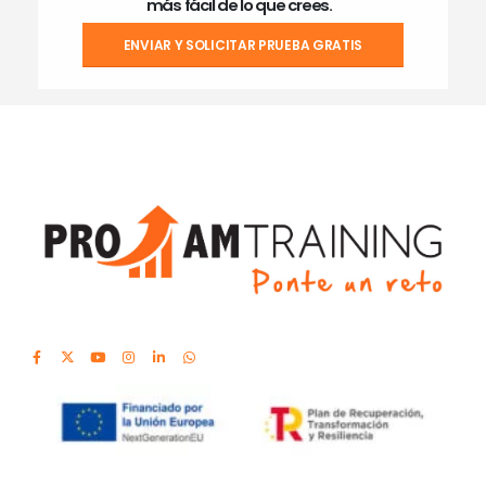
más fácil de lo que crees.
ENVIAR Y SOLICITAR PRUEBA GRATIS