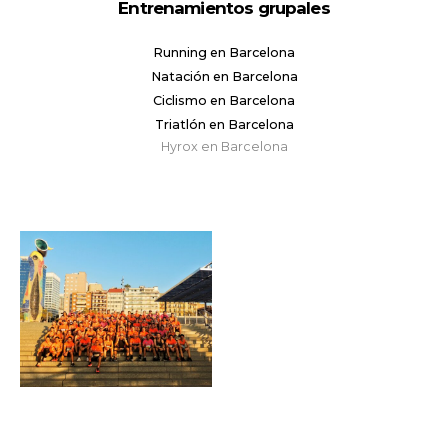
Entrenamientos grupales
Running en Barcelona
Natación en Barcelona
Ciclismo en Barcelona
Triatlón en Barcelona
Hyrox en Barcelona