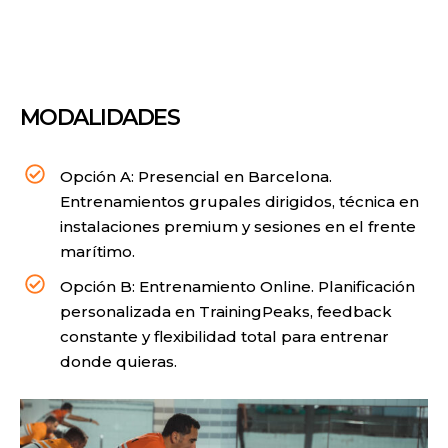
MODALIDADES
Opción A: Presencial en Barcelona.
Entrenamientos grupales dirigidos, técnica en
instalaciones premium y sesiones en el frente
marítimo.
Opción B: Entrenamiento Online. Planificación
personalizada en TrainingPeaks, feedback
constante y flexibilidad total para entrenar
donde quieras.