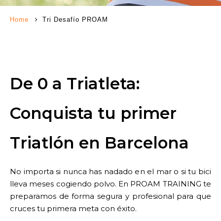
Home
Tri Desafío PROAM
De 0 a Triatleta:
Conquista tu primer
Triatlón en Barcelona
No importa si nunca has nadado en el mar o si tu bici
lleva meses cogiendo polvo. En PROAM TRAINING te
preparamos de forma segura y profesional para que
cruces tu primera meta con éxito.