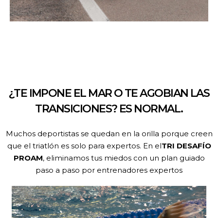
¿TE IMPONE EL MAR O TE AGOBIAN LAS
TRANSICIONES? ES NORMAL.
Muchos deportistas se quedan en la orilla porque creen
que el triatlón es solo para expertos. En el
TRI DESAFÍO
PROAM
, eliminamos tus miedos con un plan guiado
paso a paso por entrenadores expertos