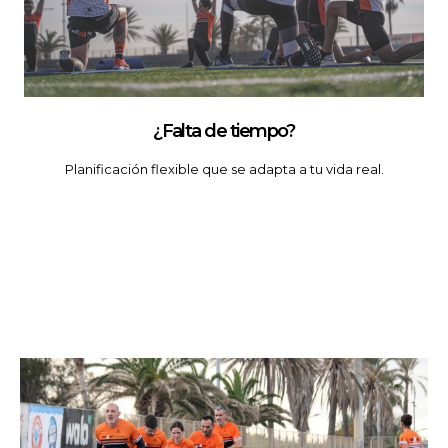
¿Falta de tiempo?
Planificación flexible que se adapta a tu vida real.