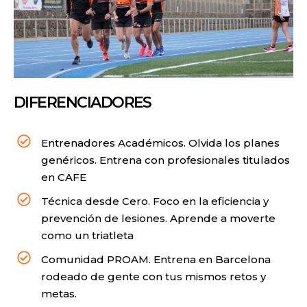
DIFERENCIADORES
Entrenadores Académicos. Olvida los planes
genéricos. Entrena con profesionales titulados
en CAFE
Técnica desde Cero. Foco en la eficiencia y
prevención de lesiones. Aprende a moverte
como un triatleta
Comunidad PROAM. Entrena en Barcelona
rodeado de gente con tus mismos retos y
metas.