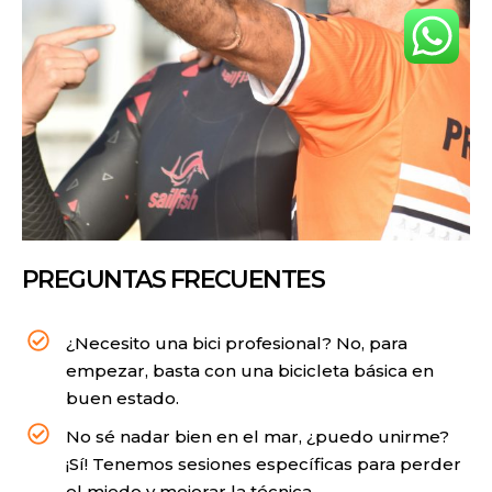
PREGUNTAS FRECUENTES
¿Necesito una bici profesional? No, para
empezar, basta con una bicicleta básica en
buen estado.
No sé nadar bien en el mar, ¿puedo unirme?
¡Sí! Tenemos sesiones específicas para perder
el miedo y mejorar la técnica.