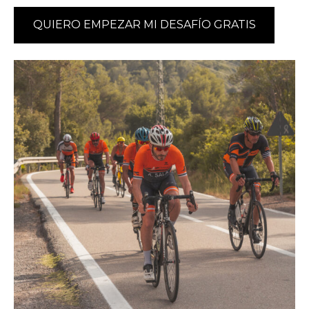
QUIERO EMPEZAR MI DESAFÍO GRATIS