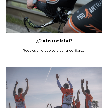
¿Dudas con la bici?
Rodajes en grupo para ganar confianza.