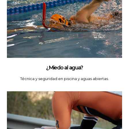
¿Miedo al agua?
Técnica y seguridad en piscina y aguas abiertas.