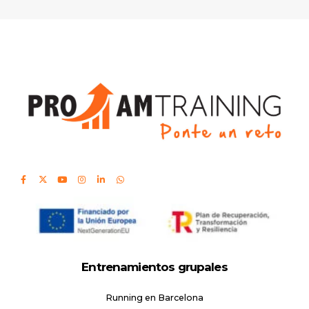
Entrenamientos grupales
Running en Barcelona