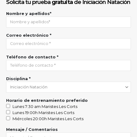
Solicita tu prueba
gratuita
de Iniciación Natación
Nombre y apellidos*
Correo electrónico *
Teléfono de contacto *
Disciplina *
Horario de entrenamiento preferido
Lunes 7:30 am Maristes Les Corts
Lunes 19:00h Maristes Les Corts
Miércoles 20:00h Maristes Les Corts
Mensaje / Comentarios