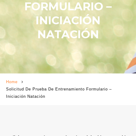
FORMULARIO –
INICIACIÓN
NATACIÓN
Home
Solicitud De Prueba De Entrenamiento Formulario –
Iniciación Natación