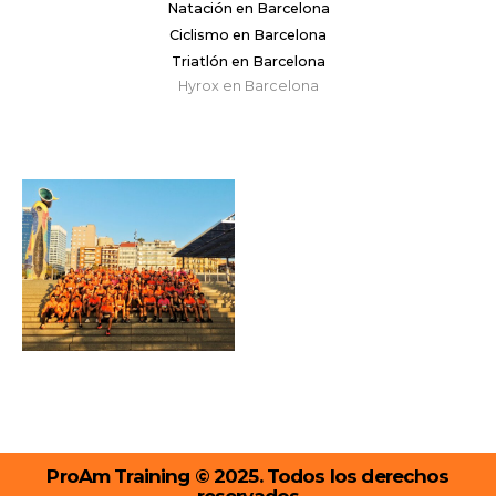
Natación en Barcelona
Ciclismo en Barcelona
Triatlón en Barcelona
Hyrox en Barcelona
ProAm Training © 2025. Todos los derechos