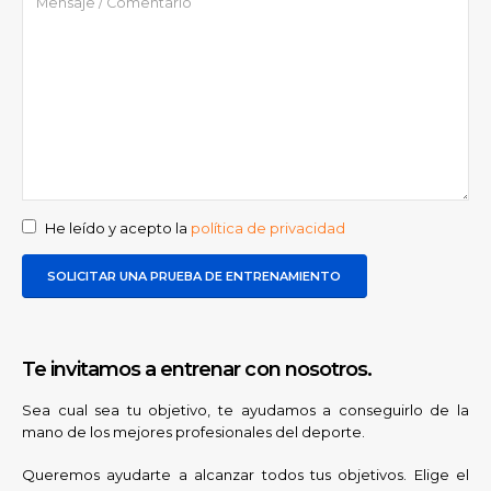
He leído y acepto la
política de privacidad
Te invitamos a entrenar con nosotros.
Sea cual sea tu objetivo, te ayudamos a conseguirlo de la
mano de los mejores profesionales del deporte.
Queremos ayudarte a alcanzar todos tus objetivos. Elige el