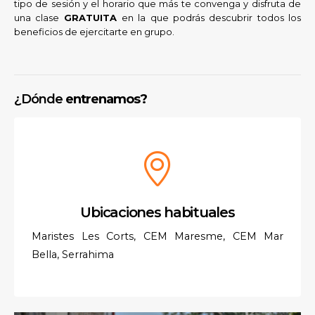
tipo de sesión y el horario que más te convenga y disfruta de
una clase
GRATUITA
en la que podrás descubrir todos los
beneficios de ejercitarte en grupo.
¿Dónde
entrenamos?
Ubicaciones habituales
Maristes Les Corts, CEM Maresme, CEM Mar
Bella, Serrahima