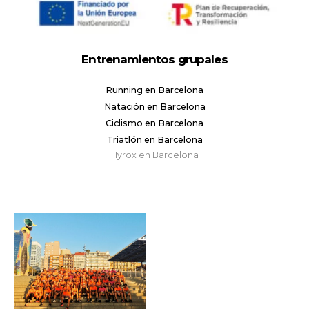
Entrenamientos grupales
Running en Barcelona
Natación en Barcelona
Ciclismo en Barcelona
Triatlón en Barcelona
Hyrox en Barcelona