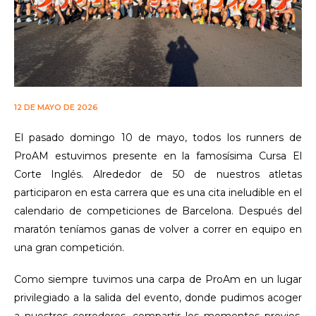
12 DE MAYO DE 2026
El pasado domingo 10 de mayo, todos los runners de
ProAM estuvimos presente en la famosísima Cursa El
Corte Inglés. Alrededor de 50 de nuestros atletas
participaron en esta carrera que es una cita ineludible en el
calendario de competiciones de Barcelona. Después del
maratón teníamos ganas de volver a correr en equipo en
una gran competición.
Como siempre tuvimos una carpa de ProAm en un lugar
privilegiado a la salida del evento, donde pudimos acoger
a nuestros corredores, compartir los momentos previos,