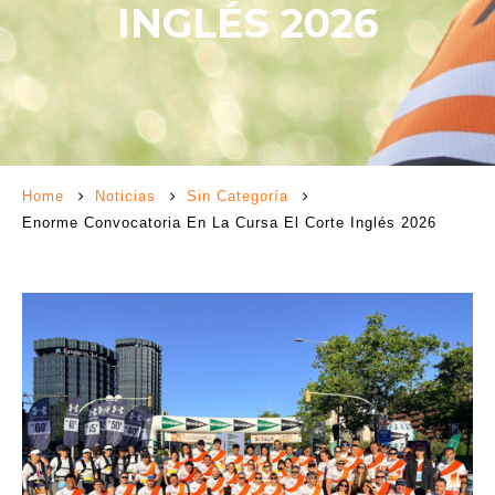
INGLÉS 2026
Home
Noticias
Sin Categoría
Enorme Convocatoria En La Cursa El Corte Inglés 2026