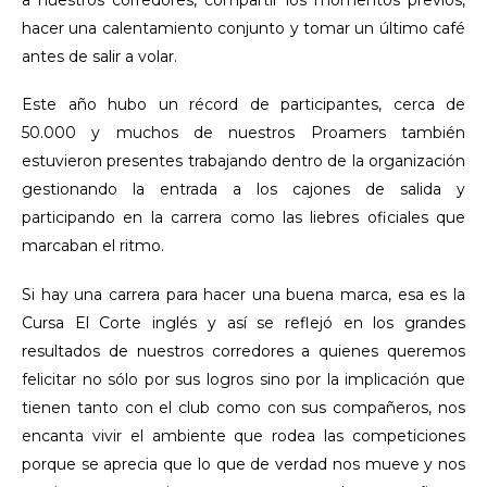
hacer una calentamiento conjunto y tomar un último café
antes de salir a volar.
Este año hubo un récord de participantes, cerca de
50.000 y muchos de nuestros Proamers también
estuvieron presentes trabajando dentro de la organización
gestionando la entrada a los cajones de salida y
participando en la carrera como las liebres oficiales que
marcaban el ritmo.
Si hay una carrera para hacer una buena marca, esa es la
Cursa El Corte inglés y así se reflejó en los grandes
resultados de nuestros corredores a quienes queremos
felicitar no sólo por sus logros sino por la implicación que
tienen tanto con el club como con sus compañeros, nos
encanta vivir el ambiente que rodea las competiciones
porque se aprecia que lo que de verdad nos mueve y nos