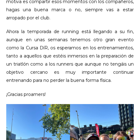
motiva es compartir esos momentos con los compañeros,
hagas una buena marca o no, siempre vas a estar
arropado por el club.
Ahora la temporada de running está llegando a su fin,
aunque en unas semanas tenemos otro gran evento
como la Cursa DíR, os esperamos en los entrenamientos,
tanto a aquellos que estéis inmersos en la preparación de
un triatlón como a los runners que aunque no tengáis un
objetivo cercano es muy importante continuar
entrenando para no perder la buena forma física.
¡Gracias proamers!