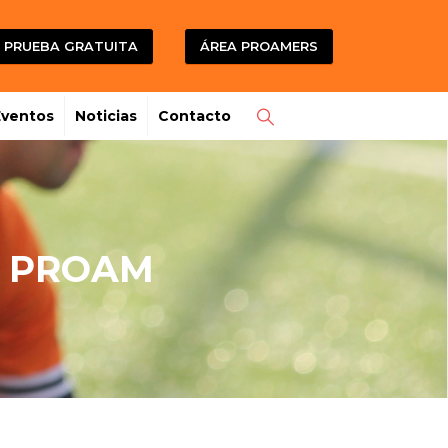
PRUEBA GRATUITA
ÁREA PROAMERS
Eventos
Noticias
Contacto
N PROAM