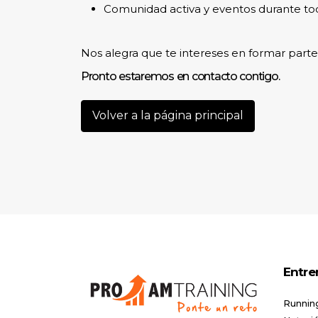
Comunidad activa y eventos durante tod
Nos alegra que te intereses en formar part
Pronto estaremos en contacto contigo.
Volver a la página principal
Entre
Runnin