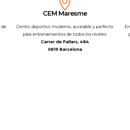
CEM Maresme
s de
Centro deportivo moderno, accesible y perfecto
En
para entrenamientos de todos los niveles.
s
Carrer de Pallars, 484
0819 Barcelona