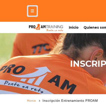
Inicio
Quienes so
INSCRI
Home
Inscripción Entrenamiento PROAM