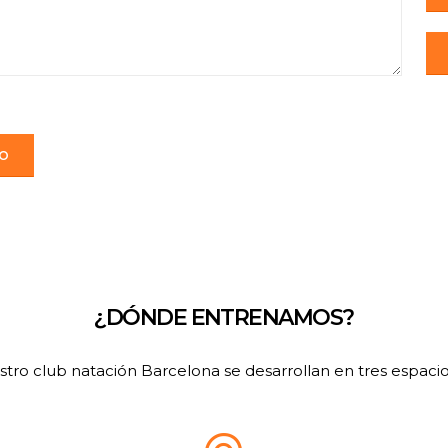
¿DÓNDE ENTRENAMOS?
stro club natación Barcelona se desarrollan en tres espacios