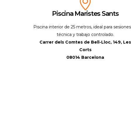
Piscina Maristes Sants
Piscina interior de 25 metros, ideal para sesione
técnica y trabajo controlado.
Carrer dels Comtes de Bell-Lloc, 149, Le
Corts
08014 Barcelona