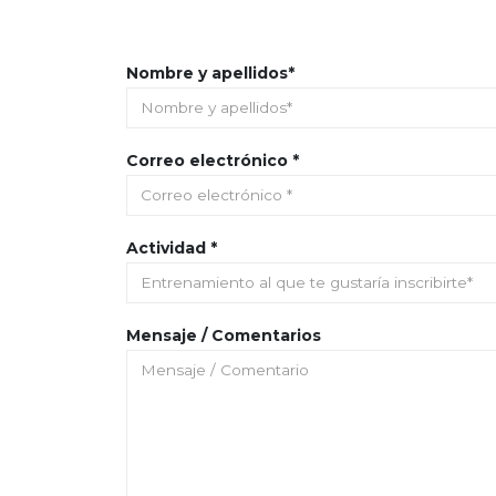
Nombre y apellidos*
Correo electrónico *
Actividad *
Mensaje / Comentarios