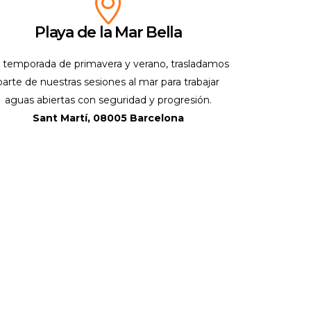
Playa de la Mar Bella
 temporada de primavera y verano, trasladamos
parte de nuestras sesiones al mar para trabajar
aguas abiertas con seguridad y progresión.
Sant Martí, 08005 Barcelona