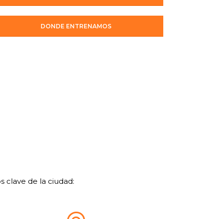
DONDE ENTRENAMOS
 clave de la ciudad: