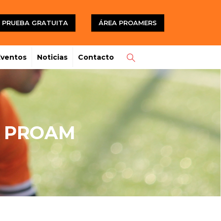
PRUEBA GRATUITA
ÁREA PROAMERS
Eventos
Noticias
Contacto
O PROAM