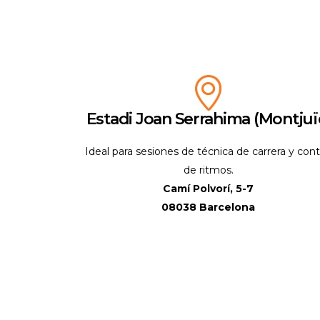
Estadi Joan Serrahima (Montjuï
Ideal para sesiones de técnica de carrera y cont
de ritmos.
Camí Polvorí, 5-7
08038 Barcelona