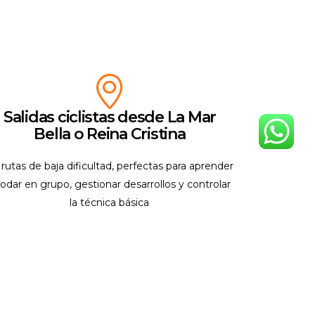
Salidas ciclistas desde La Mar
Bella o Reina Cristina
rutas de baja dificultad, perfectas para aprender
rodar en grupo, gestionar desarrollos y controlar
la técnica básica