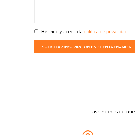
He leído y acepto la
política de privacidad
Las sesiones de nue