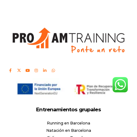
Entrenamientos grupales
Running en Barcelona
Natación en Barcelona