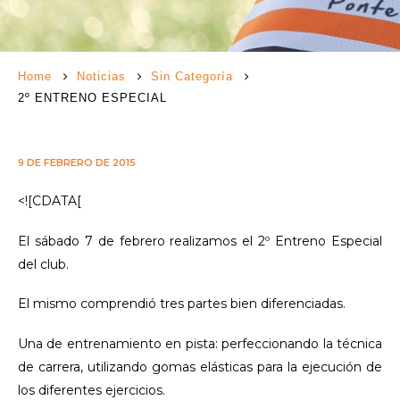
Home
Noticias
Sin Categoría
2º ENTRENO ESPECIAL
9 DE FEBRERO DE 2015
<![CDATA[
El sábado 7 de febrero realizamos el 2º Entreno Especial
del club.
El mismo comprendió tres partes bien diferenciadas.
Una de entrenamiento en pista: perfeccionando la técnica
de carrera, utilizando gomas elásticas para la ejecución de
los diferentes ejercicios.