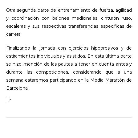
Otra segunda parte de entrenamiento de fuerza, agilidad
y coordinación con balones medicinales, cinturón ruso,
escaleras y sus respectivas transferencias específicas de
carrera.
Finalizando la jornada con ejercicios hipopresivos y de
estiramientos individuales y asistidos. En esta última parte
se hizo mención de las pautas a tener en cuenta antes y
durante las competiciones, considerando que a una
semana estaremos participando en la Media Marartón de
Barcelona
]]>