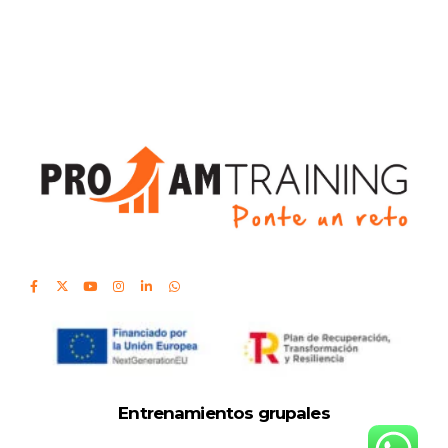
Entrenamientos grupales