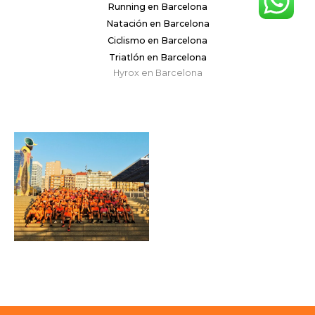
Running en Barcelona
Natación en Barcelona
Ciclismo en Barcelona
Triatlón en Barcelona
Hyrox en Barcelona