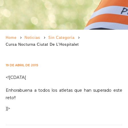
Home
Noticias
Sin Categoría
Cursa Nocturna Ciutat De L’Hospitalet
19 DE ABRIL DE 2015
<![CDATA[
Enhorabuena a todos los atletas que han superado este
reto!!
]]>