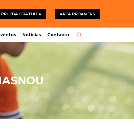
PRUEBA GRATUITA
ÁREA PROAMERS
Eventos
Noticias
Contacto
 MASNOU