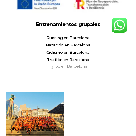
Entrenamientos grupales
Running en Barcelona
Natación en Barcelona
Ciclismo en Barcelona
Triatlón en Barcelona
Hyrox en Barcelona