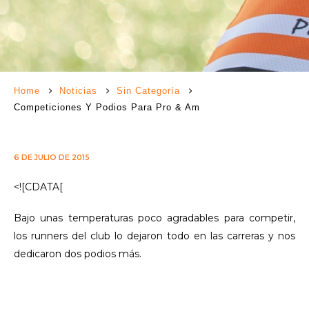
Home
Noticias
Sin Categoría
Competiciones Y Podios Para Pro & Am
6 DE JULIO DE 2015
<![CDATA[
Bajo unas temperaturas poco agradables para competir,
los runners del club lo dejaron todo en las carreras y nos
dedicaron dos podios más.