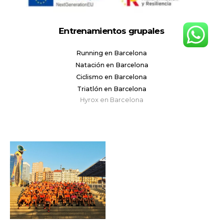
Entrenamientos grupales
Running en Barcelona
Natación en Barcelona
Ciclismo en Barcelona
Triatlón en Barcelona
Hyrox en Barcelona