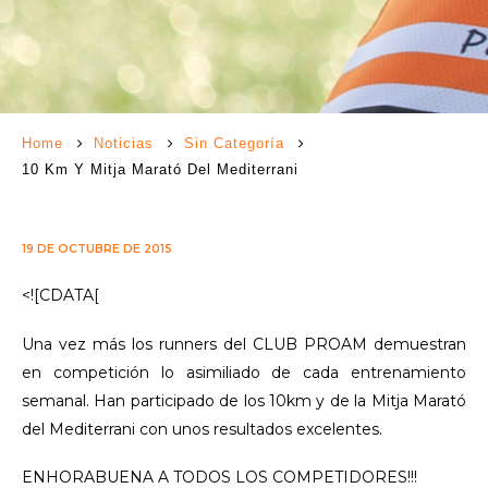
Home
Noticias
Sin Categoría
10 Km Y Mitja Marató Del Mediterrani
19 DE OCTUBRE DE 2015
<![CDATA[
Una vez más los runners del CLUB PROAM demuestran
en competición lo asimiliado de cada entrenamiento
semanal. Han participado de los 10km y de la Mitja Marató
del Mediterrani con unos resultados excelentes.
ENHORABUENA A TODOS LOS COMPETIDORES!!!