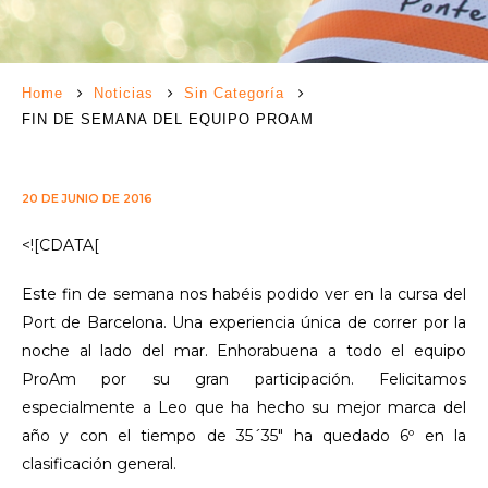
Home
Noticias
Sin Categoría
FIN DE SEMANA DEL EQUIPO PROAM
20 DE JUNIO DE 2016
<![CDATA[
Este fin de semana nos habéis podido ver en la cursa del
Port de Barcelona. Una experiencia única de correr por la
noche al lado del mar. Enhorabuena a todo el equipo
ProAm por su gran participación. Felicitamos
especialmente a Leo que ha hecho su mejor marca del
año y con el tiempo de 35´35″ ha quedado 6º en la
clasificación general.