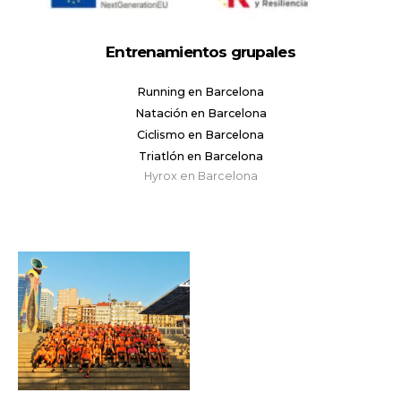
Entrenamientos grupales
Running en Barcelona
Natación en Barcelona
Ciclismo en Barcelona
Triatlón en Barcelona
Hyrox en Barcelona