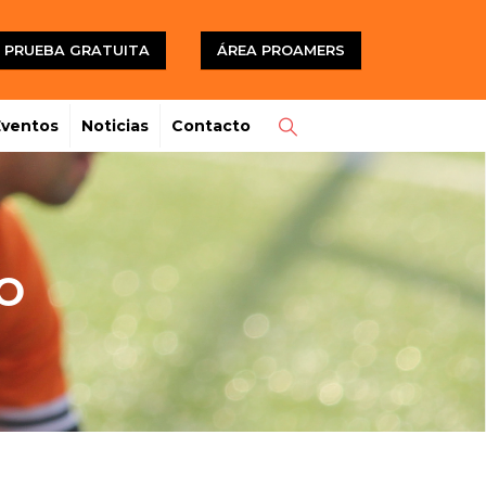
PRUEBA GRATUITA
ÁREA PROAMERS
Eventos
Noticias
Contacto
O