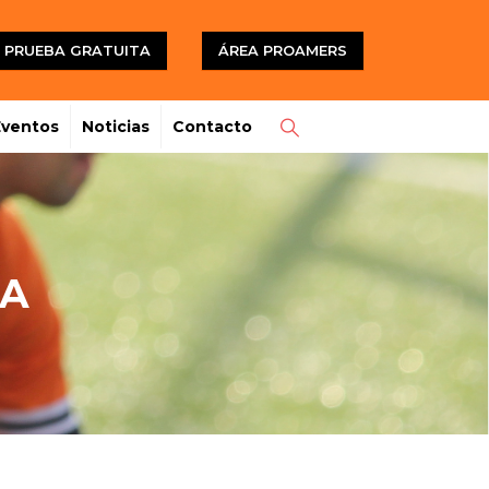
PRUEBA GRATUITA
ÁREA PROAMERS
Eventos
Noticias
Contacto
NA