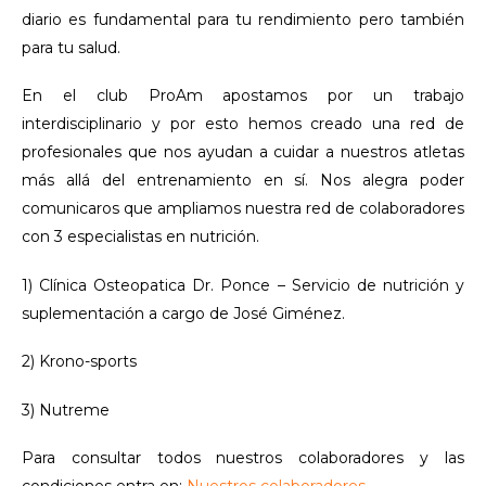
diario es fundamental para tu rendimiento pero también
para tu salud.
En el club ProAm apostamos por un trabajo
interdisciplinario y por esto hemos creado una red de
profesionales que nos ayudan a cuidar a nuestros atletas
más allá del entrenamiento en sí. Nos alegra poder
comunicaros que ampliamos nuestra red de colaboradores
con 3 especialistas en nutrición.
1) Clínica Osteopatica Dr. Ponce – Servicio de nutrición y
suplementación a cargo de José Giménez.
2) Krono-sports
3) Nutreme
Para consultar todos nuestros colaboradores y las