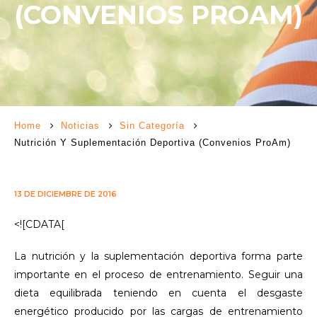
(CONVENIOS PROAM)
Home
Noticias
Sin Categoría
Nutrición Y Suplementación Deportiva (Convenios ProAm)
13 DE DICIEMBRE DE 2016
<![CDATA[
La nutrición y la suplementación deportiva forma parte
importante en el proceso de entrenamiento. Seguir una
dieta equilibrada teniendo en cuenta el desgaste
energético producido por las cargas de entrenamiento