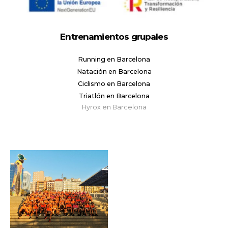
Entrenamientos grupales
Running en Barcelona
Natación en Barcelona
Ciclismo en Barcelona
Triatlón en Barcelona
Hyrox en Barcelona