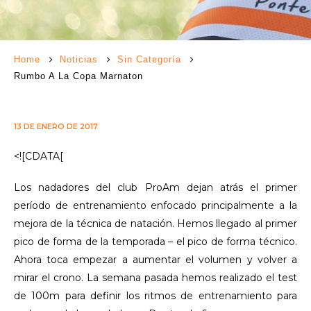
Home
Noticias
Sin Categoría
Rumbo A La Copa Marnaton
13 DE ENERO DE 2017
<![CDATA[
Los nadadores del club ProAm dejan atrás el primer
período de entrenamiento enfocado principalmente a la
mejora de la técnica de natación. Hemos llegado al primer
pico de forma de la temporada – el pico de forma técnico.
Ahora toca empezar a aumentar el volumen y volver a
mirar el crono. La semana pasada hemos realizado el test
de 100m para definir los ritmos de entrenamiento para