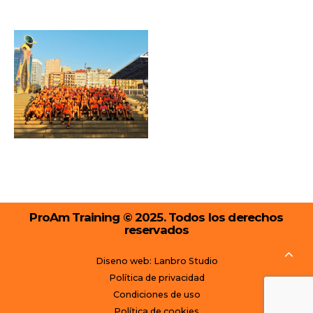
ProAm Training © 2025. Todos los derechos
reservados
Diseno web: Lanbro Studio
Política de privacidad
Condiciones de uso
Política de cookies