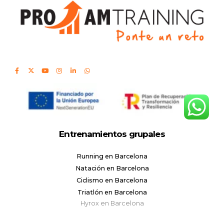
Entrenamientos grupales
Running en Barcelona
Natación en Barcelona
Ciclismo en Barcelona
Triatlón en Barcelona
Hyrox en Barcelona