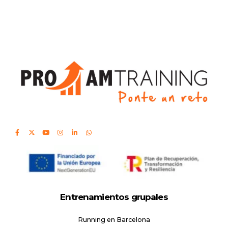
Entrenamientos grupales
Running en Barcelona