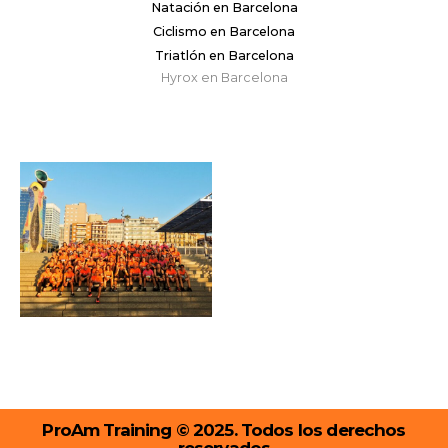
Natación en Barcelona
Ciclismo en Barcelona
Triatlón en Barcelona
Hyrox en Barcelona
ProAm Training © 2025. Todos los derechos