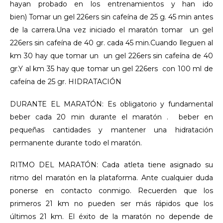
hayan probado en los entrenamientos y han ido
bien) Tomar un gel 226ers sin cafeína de 25 g. 45 min antes
de la carrera.Una vez iniciado el maratón tomar un gel
226ers sin cafeína de 40 gr. cada 45 min.Cuando lleguen al
km 30 hay que tomar un un gel 226ers sin cafeína de 40
gr.Y al km 35 hay que tomar un gel 226ers con 100 ml de
cafeína de 25 gr. HIDRATACIÓN
DURANTE EL MARATÓN: Es obligatorio y fundamental
beber cada 20 min durante el maratón . beber en
pequeñas cantidades y mantener una hidratación
permanente durante todo el maratón.
RITMO DEL MARATÓN: Cada atleta tiene asignado su
ritmo del maratón en la plataforma. Ante cualquier duda
ponerse en contacto conmigo. Recuerden que los
primeros 21 km no pueden ser más rápidos que los
últimos 21 km. El éxito de la maratón no depende de