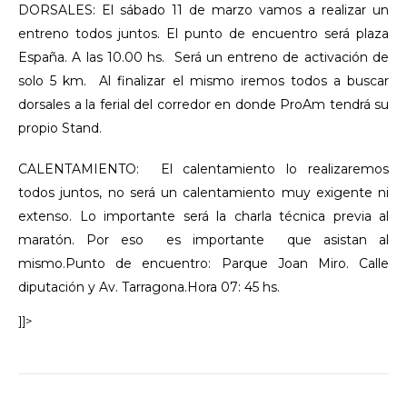
DORSALES: El sábado 11 de marzo vamos a realizar un
entreno todos juntos. El punto de encuentro será plaza
España. A las 10.00 hs. Será un entreno de activación de
solo 5 km. Al finalizar el mismo iremos todos a buscar
dorsales a la ferial del corredor en donde ProAm tendrá su
propio Stand.
CALENTAMIENTO: El calentamiento lo realizaremos
todos juntos, no será un calentamiento muy exigente ni
extenso. Lo importante será la charla técnica previa al
maratón. Por eso es importante que asistan al
mismo.Punto de encuentro: Parque Joan Miro. Calle
diputación y Av. Tarragona.Hora 07: 45 hs.
]]>