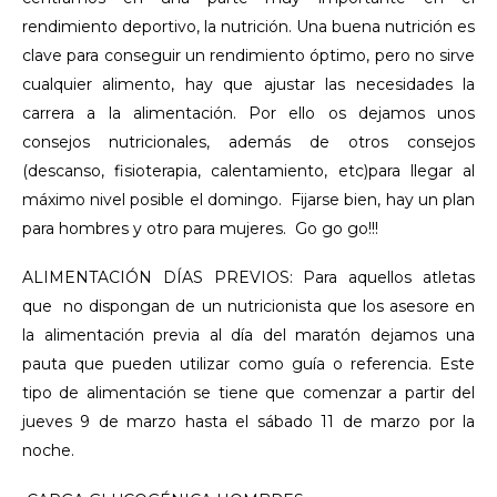
rendimiento deportivo, la nutrición. Una buena nutrición es
clave para conseguir un rendimiento óptimo, pero no sirve
cualquier alimento, hay que ajustar las necesidades la
carrera a la alimentación. Por ello os dejamos unos
consejos nutricionales, además de otros consejos
(descanso, fisioterapia, calentamiento, etc)para llegar al
máximo nivel posible el domingo. Fijarse bien, hay un plan
para hombres y otro para mujeres. Go go go!!!
ALIMENTACIÓN DÍAS PREVIOS: Para aquellos atletas
que no dispongan de un nutricionista que los asesore en
la alimentación previa al día del maratón dejamos una
pauta que pueden utilizar como guía o referencia. Este
tipo de alimentación se tiene que comenzar a partir del
jueves 9 de marzo hasta el sábado 11 de marzo por la
noche.