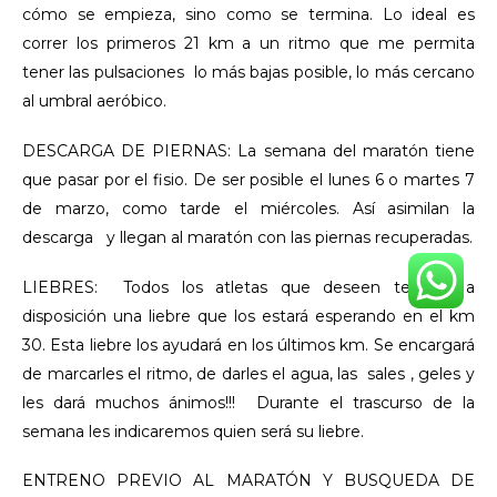
cómo se empieza, sino como se termina. Lo ideal es
correr los primeros 21 km a un ritmo que me permita
tener las pulsaciones lo más bajas posible, lo más cercano
al umbral aeróbico.
DESCARGA DE PIERNAS: La semana del maratón tiene
que pasar por el fisio. De ser posible el lunes 6 o martes 7
de marzo, como tarde el miércoles. Así asimilan la
descarga y llegan al maratón con las piernas recuperadas.
LIEBRES: Todos los atletas que deseen tendrán a
disposición una liebre que los estará esperando en el km
30. Esta liebre los ayudará en los últimos km. Se encargará
de marcarles el ritmo, de darles el agua, las sales , geles y
les dará muchos ánimos!!! Durante el trascurso de la
semana les indicaremos quien será su liebre.
ENTRENO PREVIO AL MARATÓN Y BUSQUEDA DE