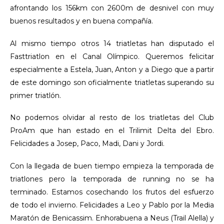
afrontando los 156km con 2600m de desnivel con muy
buenos resultados y en buena compañía.
Al mismo tiempo otros 14 triatletas han disputado el
Fasttriatlon en el Canal Olímpico. Queremos felicitar
especialmente a Estela, Juan, Anton y a Diego que a partir
de este domingo son oficialmente triatletas superando su
primer triatlón.
No podemos olvidar al resto de los triatletas del Club
ProAm que han estado en el Trilimit Delta del Ebro.
Felicidades a Josep, Paco, Madi, Dani y Jordi.
Con la llegada de buen tiempo empieza la temporada de
triatlones pero la temporada de running no se ha
terminado. Estamos cosechando los frutos del esfuerzo
de todo el invierno. Felicidades a Leo y Pablo por la Media
Maratón de Benicassim. Enhorabuena a Neus (Trail Alella) y