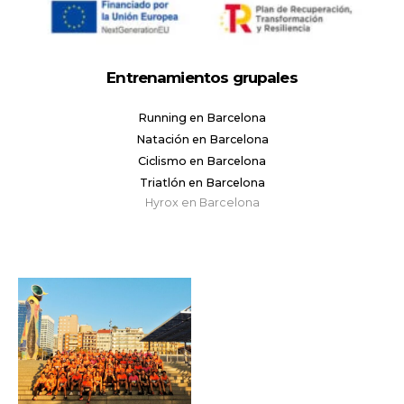
Entrenamientos grupales
Running en Barcelona
Natación en Barcelona
Ciclismo en Barcelona
Triatlón en Barcelona
Hyrox en Barcelona