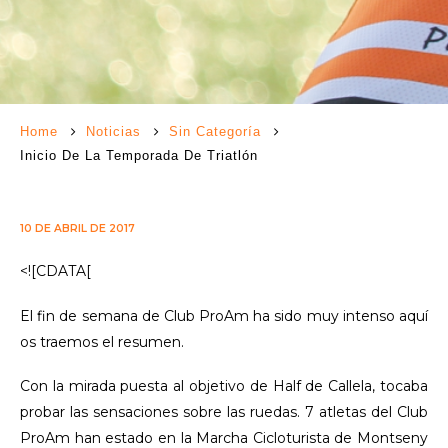
Home
Noticias
Sin Categoría
Inicio De La Temporada De Triatlón
10 DE ABRIL DE 2017
<![CDATA[
El fin de semana de Club ProAm ha sido muy intenso aquí
os traemos el resumen.
Con la mirada puesta al objetivo de Half de Callela, tocaba
probar las sensaciones sobre las ruedas. 7 atletas del Club
ProAm han estado en la Marcha Cicloturista de Montseny