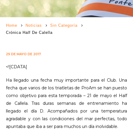
Home
Noticias
Sin Categoría
Crónica Half De Calella
29 DE MAYO DE 2017
<![CDATA[
Ha llegado una fecha muy importante para el Club. Una
fecha que varios de los triatletas de ProAm se han puesto
como objetivo para esta temporada – 21 de mayo el Half
de Callela. Tras duras semanas de entrenamiento ha
llegado el día D. Acompañados por una temperatura
agradable y con las condiciones del mar perfectas, todo
apuntaba que iba a ser para muchos un día inolvidable.