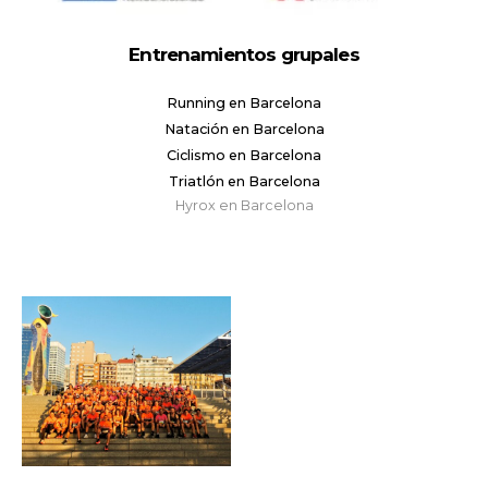
Entrenamientos grupales
Running en Barcelona
Natación en Barcelona
Ciclismo en Barcelona
Triatlón en Barcelona
Hyrox en Barcelona