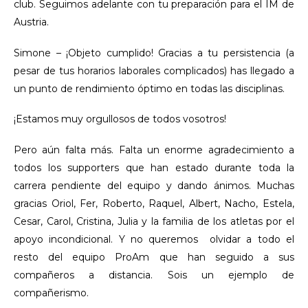
club. Seguimos adelante con tu preparación para el IM de
Austria.
Simone – ¡Objeto cumplido! Gracias a tu persistencia (a
pesar de tus horarios laborales complicados) has llegado a
un punto de rendimiento óptimo en todas las disciplinas.
¡Estamos muy orgullosos de todos vosotros!
Pero aún falta más. Falta un enorme agradecimiento a
todos los supporters que han estado durante toda la
carrera pendiente del equipo y dando ánimos. Muchas
gracias Oriol, Fer, Roberto, Raquel, Albert, Nacho, Estela,
Cesar, Carol, Cristina, Julia y la familia de los atletas por el
apoyo incondicional. Y no queremos olvidar a todo el
resto del equipo ProAm que han seguido a sus
compañeros a distancia. Sois un ejemplo de
compañerismo.