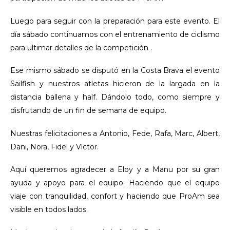
Luego para seguir con la preparación para este evento. El
día sábado continuamos con el entrenamiento de ciclismo
para ultimar detalles de la competición .
Ese mismo sábado se disputó en la Costa Brava el evento
Sailfish y nuestros atletas hicieron de la largada en la
distancia ballena y half. Dándolo todo, como siempre y
disfrutando de un fin de semana de equipo.
Nuestras felicitaciones a Antonio, Fede, Rafa, Marc, Albert,
Dani, Nora, Fidel y Víctor.
Aquí queremos agradecer a Eloy y a Manu por su gran
ayuda y apoyo para el equipo. Haciendo que el equipo
viaje con tranquilidad, confort y haciendo que ProAm sea
visible en todos lados.