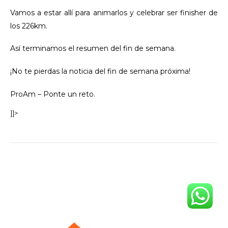
Vamos a estar allí para animarlos y celebrar ser finisher de
los 226km.
Así terminamos el resumen del fin de semana.
¡No te pierdas la noticia del fin de semana próxima!
ProAm – Ponte un reto.
]]>