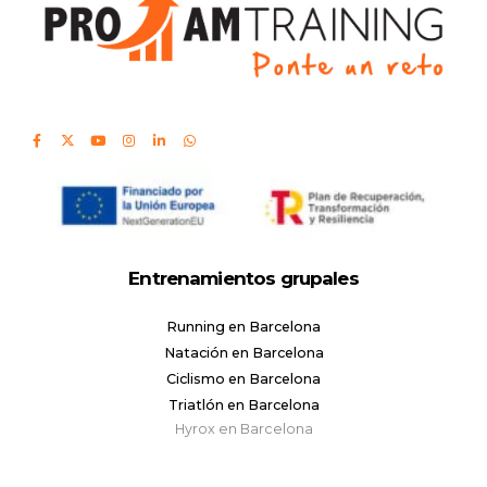
Entrenamientos grupales
Running en Barcelona
Natación en Barcelona
Ciclismo en Barcelona
Triatlón en Barcelona
Hyrox en Barcelona