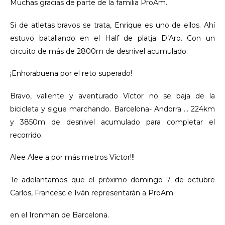
Muchas gracias de parte de la familia ProAm.
Si de atletas bravos se trata, Enrique es uno de ellos. Ahí
estuvo batallando en el Half de platja D’Aro. Con un
circuito de más de 2800m de desnivel acumulado.
¡Enhorabuena por el reto superado!
Bravo, valiente y aventurado Víctor no se baja de la
bicicleta y sigue marchando. Barcelona- Andorra … 224km
y 3850m de desnivel acumulado para completar el
recorrido.
Alee Alee a por más metros Víctor!!!
Te adelantamos que el próximo domingo 7 de octubre
Carlos, Francesc e Iván representarán a ProAm
en el Ironman de Barcelona.