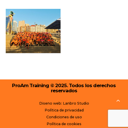
ProAm Training © 2025. Todos los derechos
reservados
Diseno web: Lanbro Studio
Política de privacidad
Condiciones de uso
Política de cookies