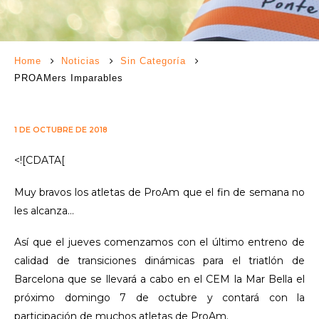
Home
Noticias
Sin Categoría
PROAMers Imparables
1 DE OCTUBRE DE 2018
<![CDATA[
Muy bravos los atletas de ProAm que el fin de semana no
les alcanza…
Así que el jueves comenzamos con el último entreno de
calidad de transiciones dinámicas para el triatlón de
Barcelona que se llevará a cabo en el CEM la Mar Bella el
próximo domingo 7 de octubre y contará con la
participación de muchos atletas de ProAm.