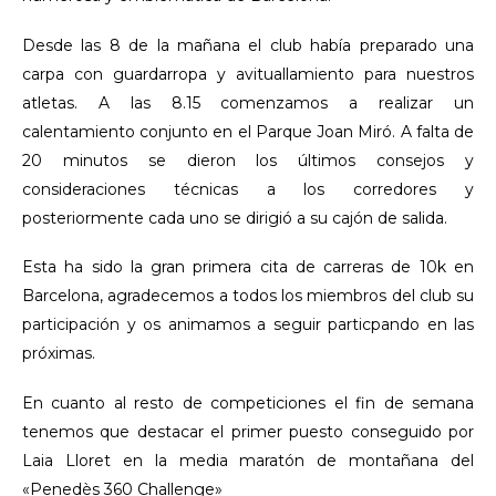
Desde las 8 de la mañana el club había preparado una
carpa con guardarropa y avituallamiento para nuestros
atletas. A las 8.15 comenzamos a realizar un
calentamiento conjunto en el Parque Joan Miró. A falta de
20 minutos se dieron los últimos consejos y
consideraciones técnicas a los corredores y
posteriormente cada uno se dirigió a su cajón de salida.
Esta ha sido la gran primera cita de carreras de 10k en
Barcelona, agradecemos a todos los miembros del club su
participación y os animamos a seguir particpando en las
próximas.
En cuanto al resto de competiciones el fin de semana
tenemos que destacar el primer puesto conseguido por
Laia Lloret en la media maratón de montañana del
«Penedès 360 Challenge»