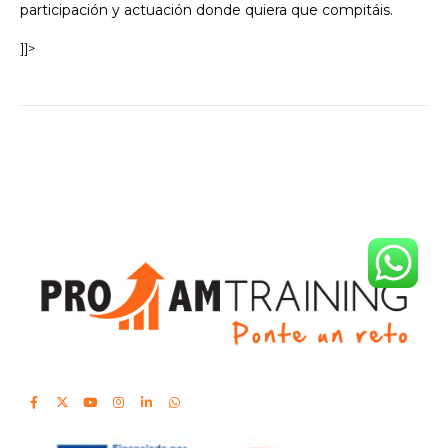
participación y actuación donde quiera que compitáis.
]]>