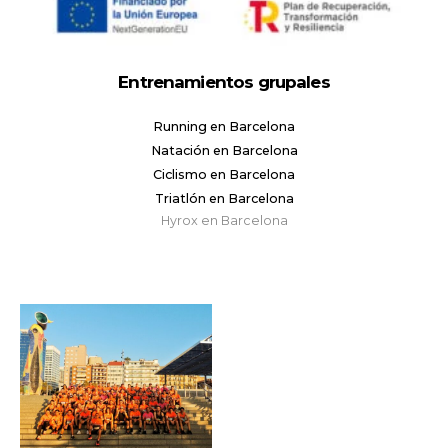
Entrenamientos grupales
Running en Barcelona
Natación en Barcelona
Ciclismo en Barcelona
Triatlón en Barcelona
Hyrox en Barcelona