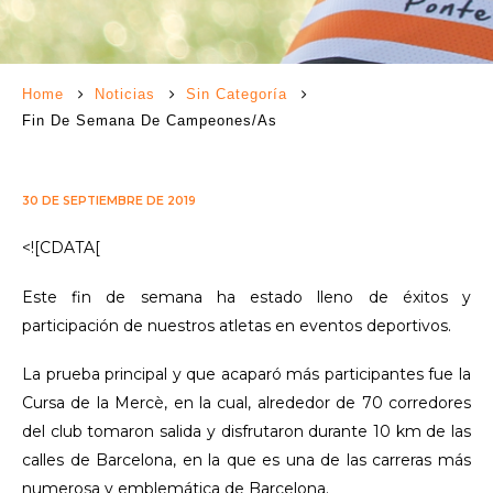
Home
Noticias
Sin Categoría
Fin De Semana De Campeones/as
30 DE SEPTIEMBRE DE 2019
<![CDATA[
Este fin de semana ha estado lleno de éxitos y
participación de nuestros atletas en eventos deportivos.
La prueba principal y que acaparó más participantes fue la
Cursa de la Mercè, en la cual, alrededor de 70 corredores
del club tomaron salida y disfrutaron durante 10 km de las
calles de Barcelona, en la que es una de las carreras más
numerosa y emblemática de Barcelona.