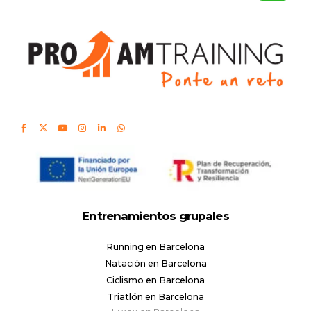
Entrenamientos grupales
Running en Barcelona
Natación en Barcelona
Ciclismo en Barcelona
Triatlón en Barcelona