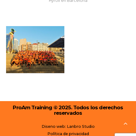
Hyrox en Barcelona
ProAm Training © 2025. Todos los derechos
reservados
Diseno web: Lanbro Studio
Política de privacidad