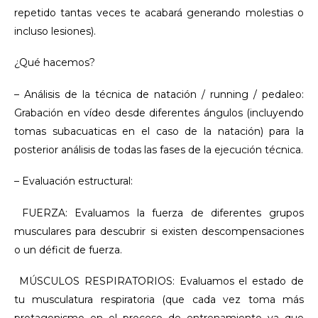
repetido tantas veces te acabará generando molestias o
incluso lesiones).
¿Qué hacemos?
– Análisis de la técnica de natación / running / pedaleo:
Grabación en vídeo desde diferentes ángulos (incluyendo
tomas subacuaticas en el caso de la natación) para la
posterior análisis de todas las fases de la ejecución técnica.
– Evaluación estructural:
FUERZA: Evaluamos la fuerza de diferentes grupos
musculares para descubrir si existen descompensaciones
o un déficit de fuerza.
MÚSCULOS RESPIRATORIOS: Evaluamos el estado de
tu musculatura respiratoria (que cada vez toma más