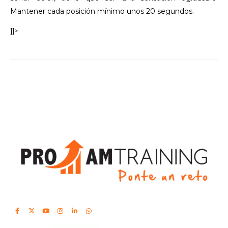
Mantener cada posición mínimo unos 20 segundos.
]]>