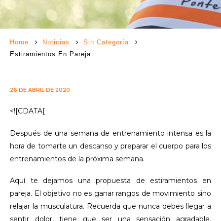
Home
Noticias
Sin Categoría
Estiramientos En Pareja
26 DE ABRIL DE 2020
<![CDATA[
Después de una semana de entrenamiento intensa es la
hora de tomarte un descanso y preparar el cuerpo para los
entrenamientos de la próxima semana.
Aquí te dejamos una propuesta de estiramientos en
pareja. El objetivo no es ganar rangos de movimiento sino
relajar la musculatura. Recuerda que nunca debes llegar a
sentir dolor, tiene que ser una sensación agradable.