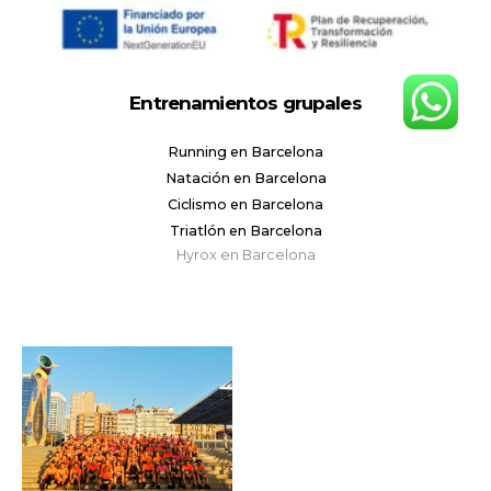
Entrenamientos grupales
Running en Barcelona
Natación en Barcelona
Ciclismo en Barcelona
Triatlón en Barcelona
Hyrox en Barcelona