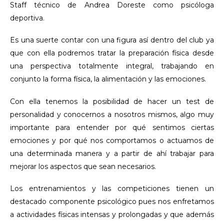
Staff técnico de Andrea Doreste como psicóloga
deportiva.
Es una suerte contar con una figura así dentro del club ya
que con ella podremos tratar la preparación física desde
una perspectiva totalmente integral, trabajando en
conjunto la forma física, la alimentación y las emociones.
Con ella tenemos la posibilidad de hacer un test de
personalidad y conocernos a nosotros mismos, algo muy
importante para entender por qué sentimos ciertas
emociones y por qué nos comportamos o actuamos de
una determinada manera y a partir de ahí trabajar para
mejorar los aspectos que sean necesarios.
Los entrenamientos y las competiciones tienen un
destacado componente psicológico pues nos enfretamos
a actividades físicas intensas y prolongadas y que además