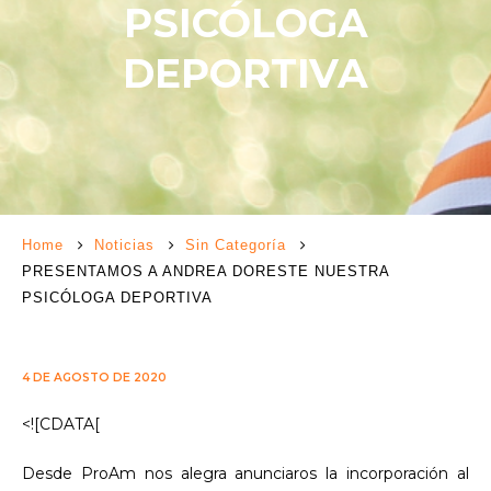
PSICÓLOGA
DEPORTIVA
Home
Noticias
Sin Categoría
PRESENTAMOS A ANDREA DORESTE NUESTRA
PSICÓLOGA DEPORTIVA
4 DE AGOSTO DE 2020
<![CDATA[
Desde ProAm nos alegra anunciaros la incorporación al