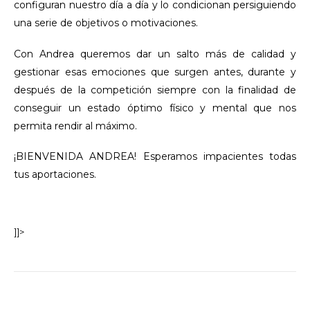
configuran nuestro día a día y lo condicionan persiguiendo
una serie de objetivos o motivaciones.
Con Andrea queremos dar un salto más de calidad y
gestionar esas emociones que surgen antes, durante y
después de la competición siempre con la finalidad de
conseguir un estado óptimo físico y mental que nos
permita rendir al máximo.
¡BIENVENIDA ANDREA! Esperamos impacientes todas
tus aportaciones.
]]>