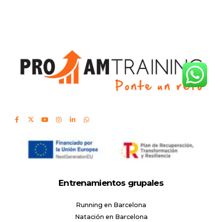
Entrenamientos grupales
Running en Barcelona
Natación en Barcelona