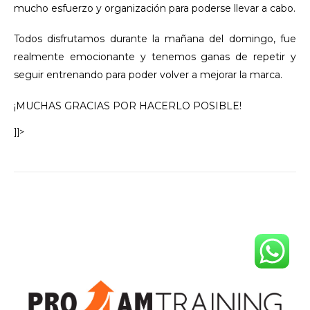
mucho esfuerzo y organización para poderse llevar a cabo.
Todos disfrutamos durante la mañana del domingo, fue
realmente emocionante y tenemos ganas de repetir y
seguir entrenando para poder volver a mejorar la marca.
¡MUCHAS GRACIAS POR HACERLO POSIBLE!
]]>