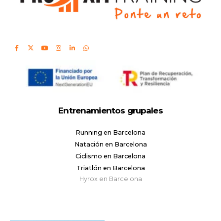
Entrenamientos grupales
Running en Barcelona
Natación en Barcelona
Ciclismo en Barcelona
Triatlón en Barcelona
Hyrox en Barcelona