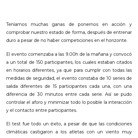
Teníamos muchas ganas de ponernos en acción y
comprobar nuestro estado de forma, después de entrenar
duro a pesar de no haber competiciones en el horizonte.
El evento comenzaba a las 9.00h de la mañana y convocó
a un total de 150 participantes, los cuales estaban citados
en horarios diferentes, ya que para cumplir con todas las
medidas de seguridad, el evento constaba de 10 series de
salida diferentes de 15 participantes cada una, con una
diferencia de 30 minutos entre cada serie. Así se pudo
controlar el aforo y minimizar todo lo posible la interacción
y el contacto entre participantes.
El test fue todo un éxito, a pesar de que las condiciones
climáticas castigaron a los atletas con un viento muy