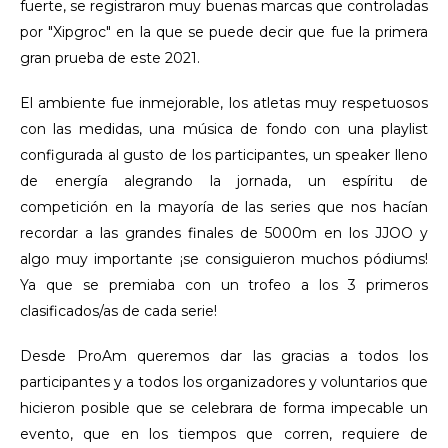
fuerte, se registraron muy buenas marcas que controladas
por "Xipgroc" en la que se puede decir que fue la primera
gran prueba de este 2021.
El ambiente fue inmejorable, los atletas muy respetuosos
con las medidas, una música de fondo con una playlist
configurada al gusto de los participantes, un speaker lleno
de energía alegrando la jornada, un espíritu de
competición en la mayoría de las series que nos hacían
recordar a las grandes finales de 5000m en los JJOO y
algo muy importante ¡se consiguieron muchos pódiums!
Ya que se premiaba con un trofeo a los 3 primeros
clasificados/as de cada serie!
Desde ProAm queremos dar las gracias a todos los
participantes y a todos los organizadores y voluntarios que
hicieron posible que se celebrara de forma impecable un
evento, que en los tiempos que corren, requiere de