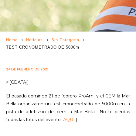
Home
Noticias
Sin Categoría
TEST CRONOMETRADO DE 5000m
24 DE FEBRERO DE 2021
<![CDATA[
El pasado domingo 21 de febrero ProAm y el CEM la Mar
Bella organizaron un test cronometrado de 5000m en la
pista de atletismo del cem la Mar Bella. (No te pierdas
todas las fotos del evento
AQUÍ
)