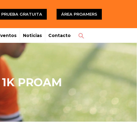
PRUEBA GRATUITA
ÁREA PROAMERS
Eventos
Noticias
Contacto
- 1K PROAM