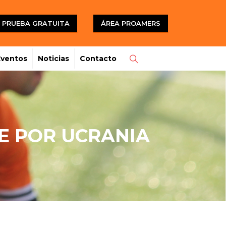
PRUEBA GRATUITA
ÁREA PROAMERS
Eventos
Noticias
Contacto
RE POR UCRANIA