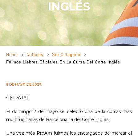
INGLÉS
Home
Noticias
Sin Categoría
Fuimos Liebres Oficiales En La Cursa Del Corte Inglés
8 DE MAYO DE 2023
<![CDATA[
El domingo 7 de mayo se celebró una de la cursas más
multitudinarias de Barcelona, la del Corte Inglés.
Una vez más ProAm fuimos los encargados de marcar el