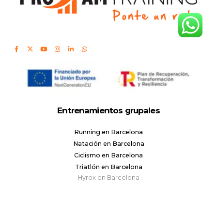
Entrenamientos grupales
Running en Barcelona
Natación en Barcelona
Ciclismo en Barcelona
Triatlón en Barcelona
Hyrox en Barcelona