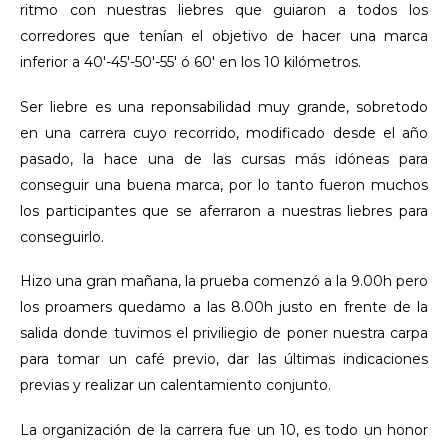
ritmo con nuestras liebres que guiaron a todos los
corredores que tenían el objetivo de hacer una marca
inferior a 40'-45'-50'-55' ó 60' en los 10 kilómetros.
Ser liebre es una reponsabilidad muy grande, sobretodo
en una carrera cuyo recorrido, modificado desde el año
pasado, la hace una de las cursas más idóneas para
conseguir una buena marca, por lo tanto fueron muchos
los participantes que se aferraron a nuestras liebres para
conseguirlo.
Hizo una gran mañana, la prueba comenzó a la 9.00h pero
los proamers quedamo a las 8.00h justo en frente de la
salida donde tuvimos el priviliegio de poner nuestra carpa
para tomar un café previo, dar las últimas indicaciones
previas y realizar un calentamiento conjunto.
La organización de la carrera fue un 10, es todo un honor