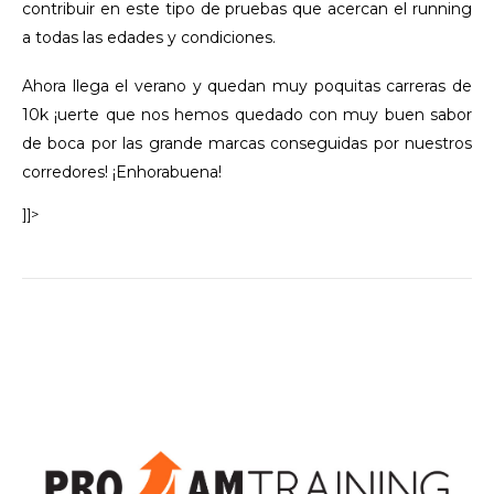
contribuir en este tipo de pruebas que acercan el running
a todas las edades y condiciones.
Ahora llega el verano y quedan muy poquitas carreras de
10k ¡uerte que nos hemos quedado con muy buen sabor
de boca por las grande marcas conseguidas por nuestros
corredores! ¡Enhorabuena!
]]>