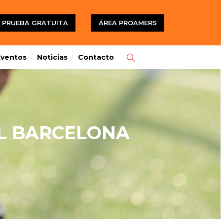
PRUEBA GRATUITA
ÁREA PROAMERS
Eventos
Noticias
Contacto
EL BARCELONA