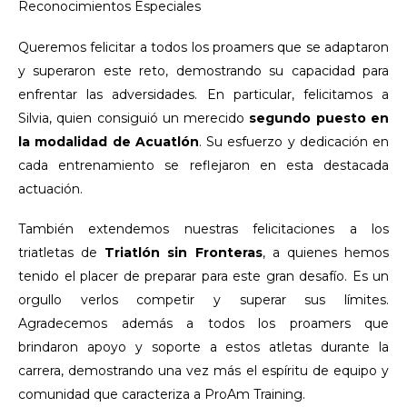
Reconocimientos Especiales
Queremos felicitar a todos los proamers que se adaptaron
y superaron este reto, demostrando su capacidad para
enfrentar las adversidades. En particular, felicitamos a
Silvia, quien consiguió un merecido
segundo puesto en
la modalidad de Acuatlón
. Su esfuerzo y dedicación en
cada entrenamiento se reflejaron en esta destacada
actuación.
También extendemos nuestras felicitaciones a los
triatletas de
Triatlón sin Fronteras
, a quienes hemos
tenido el placer de preparar para este gran desafío. Es un
orgullo verlos competir y superar sus límites.
Agradecemos además a todos los proamers que
brindaron apoyo y soporte a estos atletas durante la
carrera, demostrando una vez más el espíritu de equipo y
comunidad que caracteriza a ProAm Training.