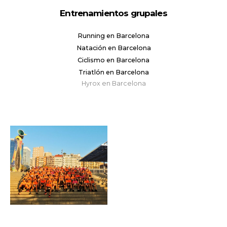
Entrenamientos grupales
Running en Barcelona
Natación en Barcelona
Ciclismo en Barcelona
Triatlón en Barcelona
Hyrox en Barcelona