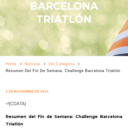
BARCELONA
TRIATLÓN
Home
Noticias
Sin Categoría
Resumen Del Fin De Semana: Challenge Barcelona Triatlón
5 DE NOVIEMBRE DE 2024
<![CDATA[
Resumen del Fin de Semana: Challenge Barcelona
Triatlón