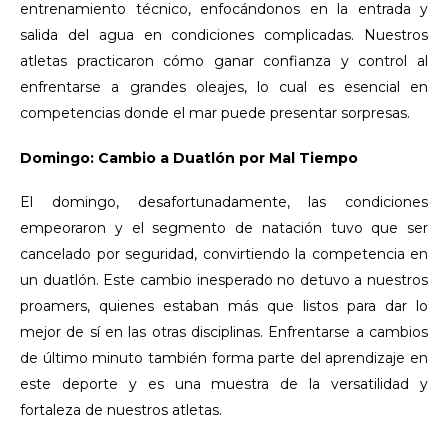
entrenamiento técnico, enfocándonos en la entrada y
salida del agua en condiciones complicadas. Nuestros
atletas practicaron cómo ganar confianza y control al
enfrentarse a grandes oleajes, lo cual es esencial en
competencias donde el mar puede presentar sorpresas.
Domingo: Cambio a Duatlón por Mal Tiempo
El domingo, desafortunadamente, las condiciones
empeoraron y el segmento de natación tuvo que ser
cancelado por seguridad, convirtiendo la competencia en
un duatlón. Este cambio inesperado no detuvo a nuestros
proamers, quienes estaban más que listos para dar lo
mejor de sí en las otras disciplinas. Enfrentarse a cambios
de último minuto también forma parte del aprendizaje en
este deporte y es una muestra de la versatilidad y
fortaleza de nuestros atletas.