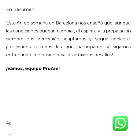
En Resumen
Este fin de semana en Barcelona nos enseñó que, aunque
las condiciones puedan cambiar, el espíritu y la preparación
siempre nos permitirán adaptarnos y seguir adelante.
¡Felicidades a todos los que participaron, y sigamos
entrenando con pasión para los próximos desafíos!
¡Vamos, equipo ProAm!
4o
]]>