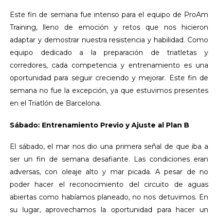
Este fin de semana fue intenso para el equipo de ProAm
Training, lleno de emoción y retos que nos hicieron
adaptar y demostrar nuestra resistencia y habilidad. Como
equipo dedicado a la preparación de triatletas y
corredores, cada competencia y entrenamiento es una
oportunidad para seguir creciendo y mejorar. Este fin de
semana no fue la excepción, ya que estuvimos presentes
en el Triatlón de Barcelona.
Sábado: Entrenamiento Previo y Ajuste al Plan B
El sábado, el mar nos dio una primera señal de que iba a
ser un fin de semana desafiante. Las condiciones eran
adversas, con oleaje alto y mar picada. A pesar de no
poder hacer el reconocimiento del circuito de aguas
abiertas como habíamos planeado, no nos detuvimos. En
su lugar, aprovechamos la oportunidad para hacer un