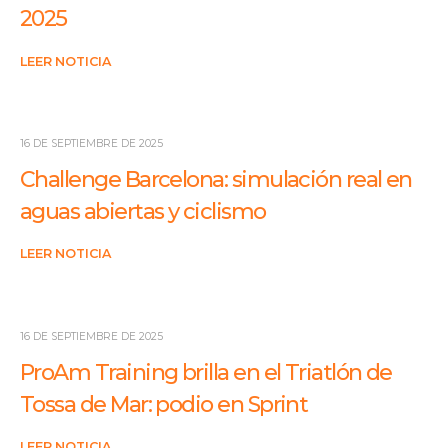
2025
LEER NOTICIA
16 DE SEPTIEMBRE DE 2025
Challenge Barcelona: simulación real en
aguas abiertas y ciclismo
LEER NOTICIA
16 DE SEPTIEMBRE DE 2025
ProAm Training brilla en el Triatlón de
Tossa de Mar: podio en Sprint
LEER NOTICIA