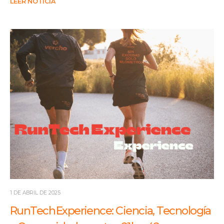
LEER NOTICIA
1 DE ABRIL DE 2025
RunTech Experience: Ciencia, Tecnología