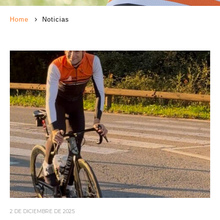
Home
Noticias
2 DE DICIEMBRE DE 2025