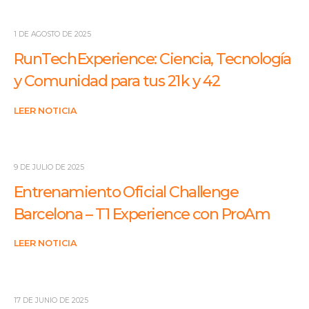
1 DE AGOSTO DE 2025
RunTech Experience: Ciencia, Tecnología
y Comunidad para tus 21 k y 42
LEER NOTICIA
9 DE JULIO DE 2025
Entrenamiento Oficial Challenge
Barcelona – T1 Experience con ProAm
LEER NOTICIA
17 DE JUNIO DE 2025