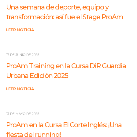
Una semana de deporte, equipo y
transformación: así fue el Stage ProAm
LEER NOTICIA
17 DE JUNIO DE 2025
ProAm Training en la Cursa DiR Guardia
Urbana Edición 2025
LEER NOTICIA
13 DE MAYO DE 2025
ProAm en la Cursa El Corte Inglés: ¡Una
fiesta del running!