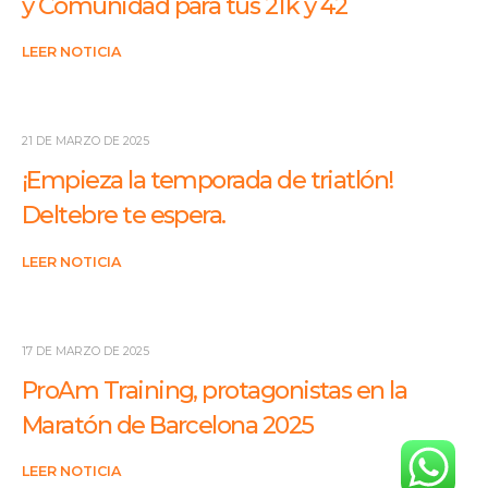
y Comunidad para tus 21 k y 42
LEER NOTICIA
21 DE MARZO DE 2025
¡Empieza la temporada de triatlón!
Deltebre te espera.
LEER NOTICIA
17 DE MARZO DE 2025
ProAm Training, protagonistas en la
Maratón de Barcelona 2025
LEER NOTICIA