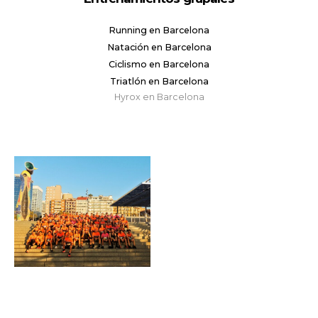
Running en Barcelona
Natación en Barcelona
Ciclismo en Barcelona
Triatlón en Barcelona
Hyrox en Barcelona