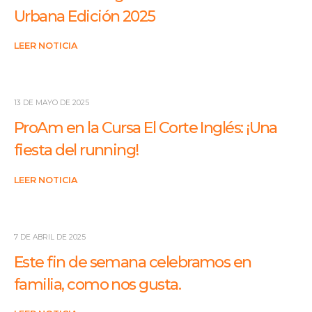
Urbana Edición 2025
LEER NOTICIA
13 DE MAYO DE 2025
ProAm en la Cursa El Corte Inglés: ¡Una
fiesta del running!
LEER NOTICIA
7 DE ABRIL DE 2025
Este fin de semana celebramos en
familia, como nos gusta.