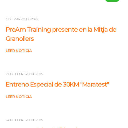
3 DE MARZO DE 2025
ProAm Training presente en la Mitja de
Granollers
LEER NOTICIA
27 DE FEBRERO DE 2025
Entreno Especial de 30KM "Maratest"
LEER NOTICIA
24 DE FEBRERO DE 2025