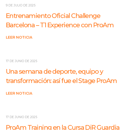
9 DE JULIO DE 2025
Entrenamiento Oficial Challenge
Barcelona – T1 Experience con ProAm
LEER NOTICIA
17 DE JUNIO DE 2025
Una semana de deporte, equipo y
transformación: así fue el Stage ProAm
LEER NOTICIA
17 DE JUNIO DE 2025
ProAm Training en la Cursa DiR Guardia