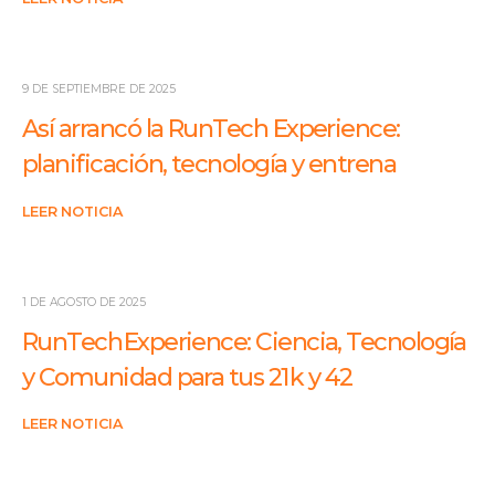
9 DE SEPTIEMBRE DE 2025
Así arrancó la RunTech Experience:
planificación, tecnología y entrena
LEER NOTICIA
1 DE AGOSTO DE 2025
RunTech Experience: Ciencia, Tecnología
y Comunidad para tus 21 k y 42
LEER NOTICIA