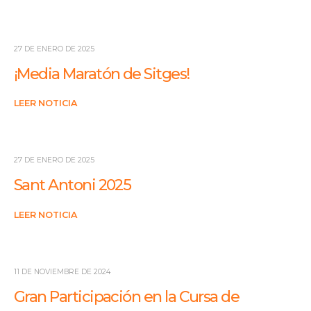
27 DE ENERO DE 2025
¡Media Maratón de Sitges!
LEER NOTICIA
27 DE ENERO DE 2025
Sant Antoni 2025
LEER NOTICIA
11 DE NOVIEMBRE DE 2024
Gran Participación en la Cursa de