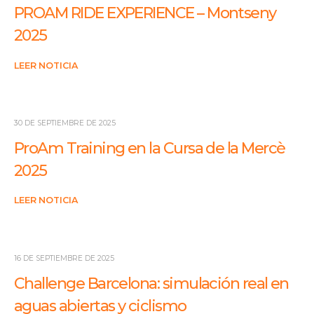
PROAM RIDE EXPERIENCE – Montseny
2025
LEER NOTICIA
30 DE SEPTIEMBRE DE 2025
ProAm Training en la Cursa de la Mercè
2025
LEER NOTICIA
16 DE SEPTIEMBRE DE 2025
Challenge Barcelona: simulación real en
aguas abiertas y ciclismo