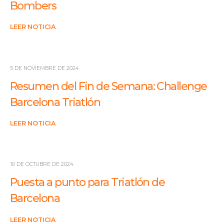
Bombers
LEER NOTICIA
5 DE NOVIEMBRE DE 2024
Resumen del Fin de Semana: Challenge
Barcelona Triatlón
LEER NOTICIA
10 DE OCTUBRE DE 2024
Puesta a punto para Triatlón de
Barcelona
LEER NOTICIA