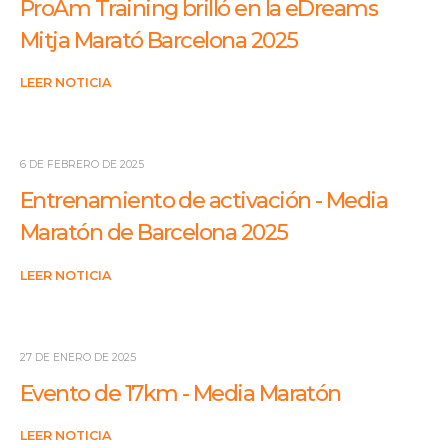
ProAm Training brilló en la eDreams
Mitja Marató Barcelona 2025
LEER NOTICIA
6 DE FEBRERO DE 2025
Entrenamiento de activación - Media
Maratón de Barcelona 2025
LEER NOTICIA
27 DE ENERO DE 2025
Evento de 17km - Media Maratón
LEER NOTICIA