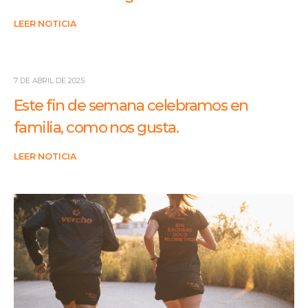
LEER NOTICIA
7 DE ABRIL DE 2025
Este fin de semana celebramos en
familia, como nos gusta.
LEER NOTICIA