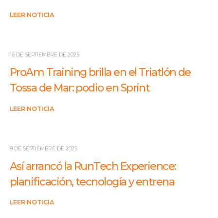
LEER NOTICIA
16 DE SEPTIEMBRE DE 2025
ProAm Training brilla en el Triatlón de
Tossa de Mar: podio en Sprint
LEER NOTICIA
9 DE SEPTIEMBRE DE 2025
Así arrancó la RunTech Experience:
planificación, tecnología y entrena
LEER NOTICIA