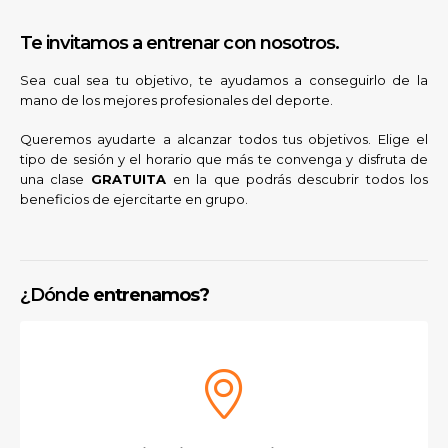
Te invitamos a entrenar con nosotros.
Sea cual sea tu objetivo, te ayudamos a conseguirlo de la
mano de los mejores profesionales del deporte.
Queremos ayudarte a alcanzar todos tus objetivos. Elige el
tipo de sesión y el horario que más te convenga y disfruta de
una clase
GRATUITA
en la que podrás descubrir todos los
beneficios de ejercitarte en grupo.
¿Dónde
entrenamos?