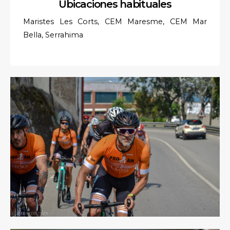
Ubicaciones habituales
Maristes Les Corts, CEM Maresme, CEM Mar
Bella, Serrahima