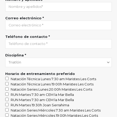
Correo electrónico *
Teléfono de contacto *
Disciplina *
Horario de entrenamiento preferido
Natación Técnica Lunes 7:30 am Maristes Les Corts
Natación Técnica Lunes 19:00h Maristes Les Corts
Natación Series Lunes 20:00h Maristes Les Corts
RUN Martes 7:30 am CEM la Mar Bella
RUN Martes 7:30 am CEM la Mar Bella
RUN Martes 19:30h Joan Serrahima
Natación Series Miércoles 7:30 am Maristes Les Corts
Natación Series Miércoles 19:00h Maristes Les Corts