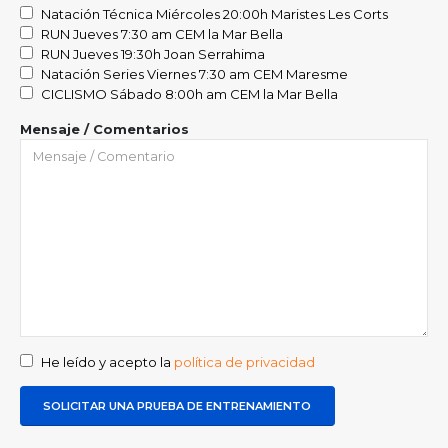
Natación Técnica Miércoles 20:00h Maristes Les Corts
RUN Jueves 7:30 am CEM la Mar Bella
RUN Jueves 19:30h Joan Serrahima
Natación Series Viernes 7:30 am CEM Maresme
CICLISMO Sábado 8:00h am CEM la Mar Bella
Mensaje / Comentarios
He leído y acepto la
política de privacidad