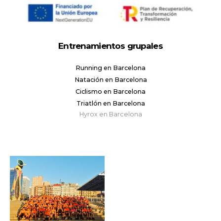
Entrenamientos grupales
Running en Barcelona
Natación en Barcelona
Ciclismo en Barcelona
Triatlón en Barcelona
Hyrox en Barcelona