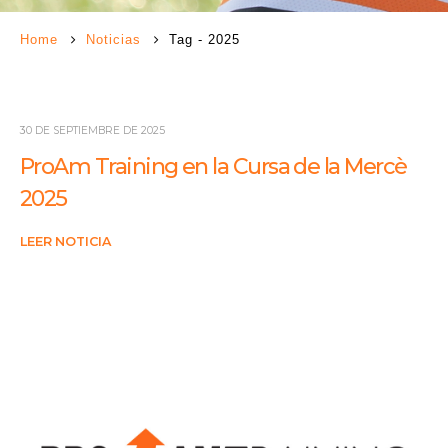
Home
Noticias
Tag -
2025
30 DE SEPTIEMBRE DE 2025
ProAm Training en la Cursa de la Mercè
2025
LEER NOTICIA