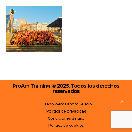
ProAm Training © 2025. Todos los derechos
reservados
Diseno web: Lanbro Studio
Política de privacidad
Condiciones de uso
Política de cookies