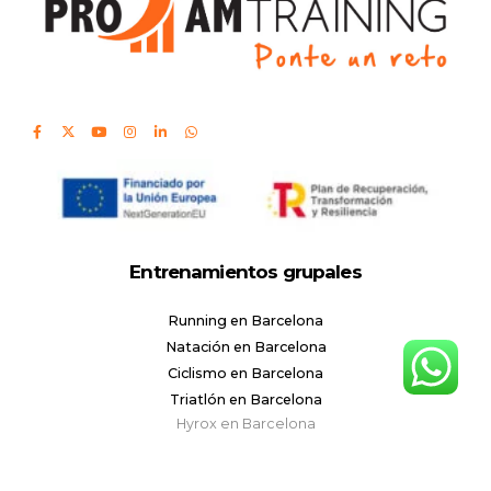
Entrenamientos grupales
Running en Barcelona
Natación en Barcelona
Ciclismo en Barcelona
Triatlón en Barcelona
Hyrox en Barcelona