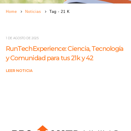
Home
Noticias
Tag -
21 K
1 DE AGOSTO DE 2025
RunTech Experience: Ciencia, Tecnología
y Comunidad para tus 21 k y 42
LEER NOTICIA