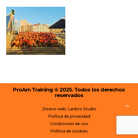
ProAm Training © 2025. Todos los derechos
reservados
Diseno web: Lanbro Studio
Política de privacidad
Condiciones de uso
Política de cookies