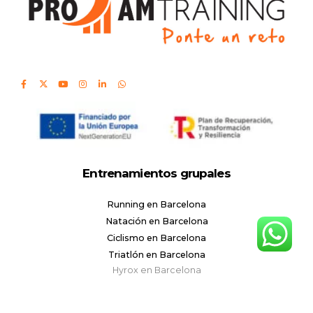
Entrenamientos grupales
Running en Barcelona
Natación en Barcelona
Ciclismo en Barcelona
Triatlón en Barcelona
Hyrox en Barcelona