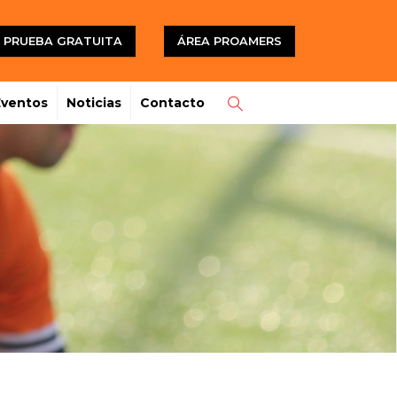
PRUEBA GRATUITA
ÁREA PROAMERS
Eventos
Noticias
Contacto