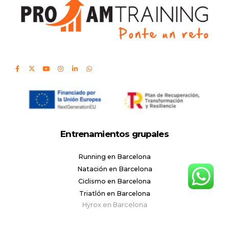
Entrenamientos grupales
Running en Barcelona
Natación en Barcelona
Ciclismo en Barcelona
Triatlón en Barcelona
Hyrox en Barcelona