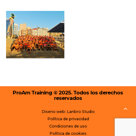
ProAm Training © 2025. Todos los derechos
reservados
Diseno web: Lanbro Studio
Política de privacidad
Condiciones de uso
Política de cookies