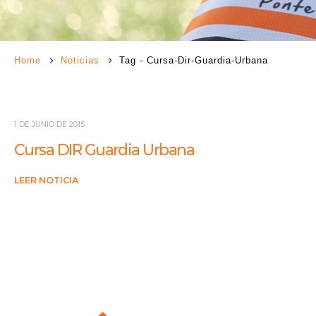
Home
Noticias
Tag -
Cursa-Dir-Guardia-Urbana
1 DE JUNIO DE 2015
Cursa DIR Guardia Urbana
LEER NOTICIA