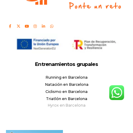
Entrenamientos grupales
Running en Barcelona
Natación en Barcelona
Ciclismo en Barcelona
Triatlón en Barcelona
Hyrox en Barcelona