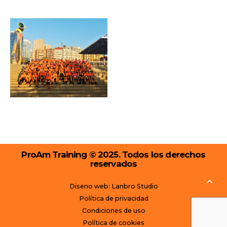
ProAm Training © 2025. Todos los derechos
reservados
Diseno web: Lanbro Studio
Política de privacidad
Condiciones de uso
Política de cookies