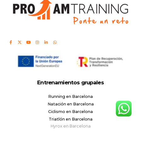
Entrenamientos grupales
Running en Barcelona
Natación en Barcelona
Ciclismo en Barcelona
Triatlón en Barcelona
Hyrox en Barcelona