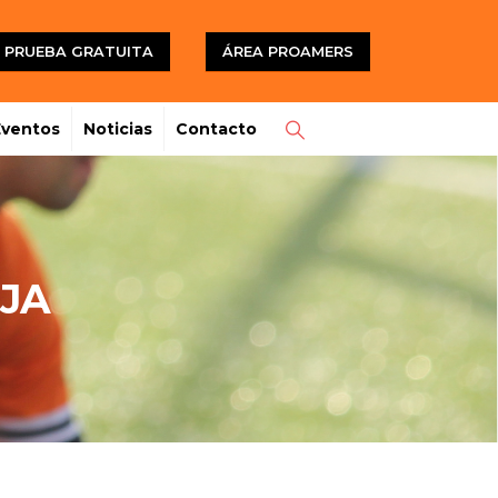
PRUEBA GRATUITA
ÁREA PROAMERS
Eventos
Noticias
Contacto
JA