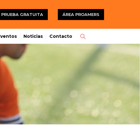
PRUEBA GRATUITA
ÁREA PROAMERS
Eventos
Noticias
Contacto