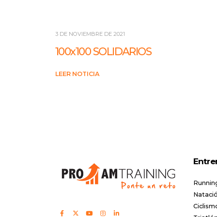
3 DE NOVIEMBRE DE 2021
100x100 SOLIDARIOS
LEER NOTICIA
Entre
Runnin
Natació
Ciclism