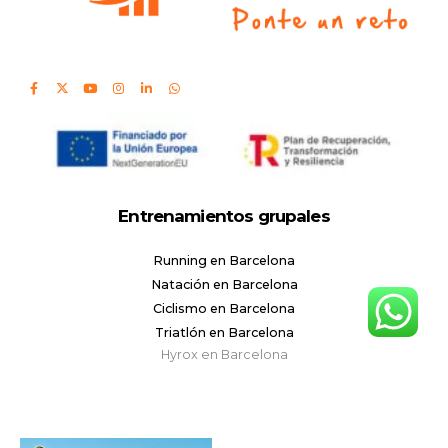
Entrenamientos grupales
Running en Barcelona
Natación en Barcelona
Ciclismo en Barcelona
Triatlón en Barcelona
Hyrox en Barcelona