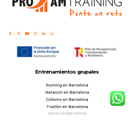
Entrenamientos grupales
Running en Barcelona
Natación en Barcelona
Ciclismo en Barcelona
Triatlón en Barcelona
Hyrox en Barcelona