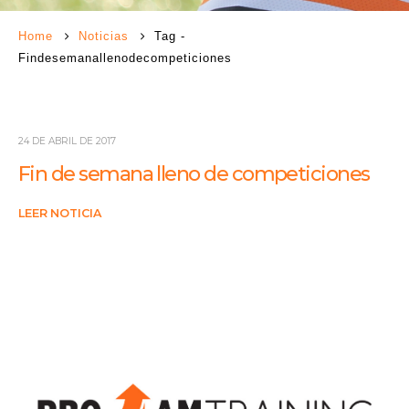
Home
Noticias
Tag -
Findesemanallenodecompeticiones
24 DE ABRIL DE 2017
Fin de semana lleno de competiciones
LEER NOTICIA