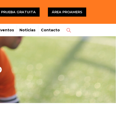
PRUEBA GRATUITA
ÁREA PROAMERS
Eventos
Noticias
Contacto
O