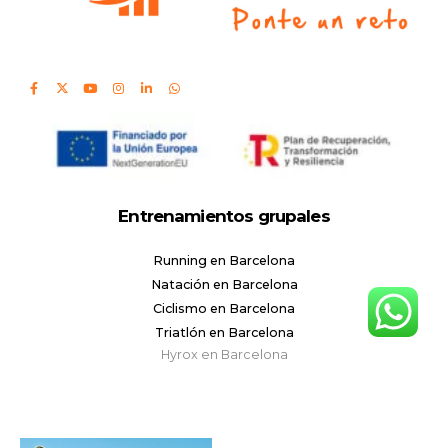
Entrenamientos grupales
Running en Barcelona
Natación en Barcelona
Ciclismo en Barcelona
Triatlón en Barcelona
Hyrox en Barcelona