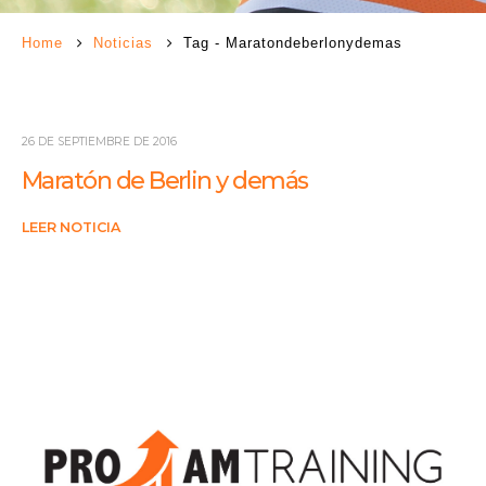
Home
Noticias
Tag -
Maratondeberlonydemas
26 DE SEPTIEMBRE DE 2016
Maratón de Berlin y demás
LEER NOTICIA