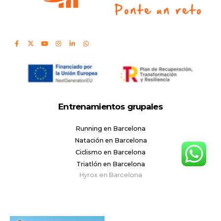
Entrenamientos grupales
Running en Barcelona
Natación en Barcelona
Ciclismo en Barcelona
Triatlón en Barcelona
Hyrox en Barcelona