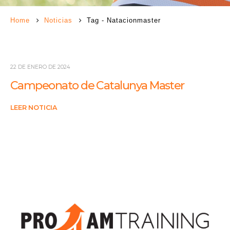
Home
Noticias
Tag -
Natacionmaster
22 DE ENERO DE 2024
Campeonato de Catalunya Master
LEER NOTICIA