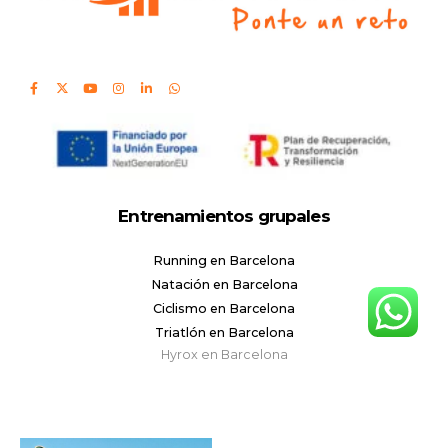
Entrenamientos grupales
Running en Barcelona
Natación en Barcelona
Ciclismo en Barcelona
Triatlón en Barcelona
Hyrox en Barcelona