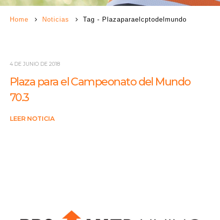
Home
Noticias
Tag -
Plazaparaelcptodelmundo
4 DE JUNIO DE 2018
Plaza para el Campeonato del Mundo
70.3
LEER NOTICIA