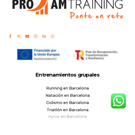
Entrenamientos grupales
Running en Barcelona
Natación en Barcelona
Ciclismo en Barcelona
Triatlón en Barcelona
Hyrox en Barcelona