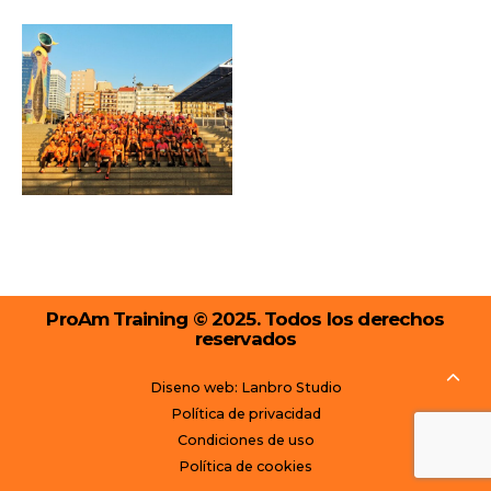
ProAm Training © 2025. Todos los derechos
reservados
Diseno web: Lanbro Studio
Política de privacidad
Condiciones de uso
Política de cookies